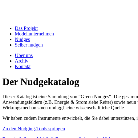
Das Projekt
Modellunternehmen
Nudges
Selber nudgen
Über uns
Archiv
Kontakt
Der Nudgekatalog
Dieser Katalog ist eine Sammlung von “Green Nudges“. Die gesammel
Anwendungsfeldern (z.B. Energie & Strom siehe Reiter) sowie neun un
Wirkungsmechanismen und ggf. eine wissenschaftliche Quelle.
Wir haben zudem Instrumente entwickelt, die Sie dabei unterstützen
Zu den Nudging-Tools springen