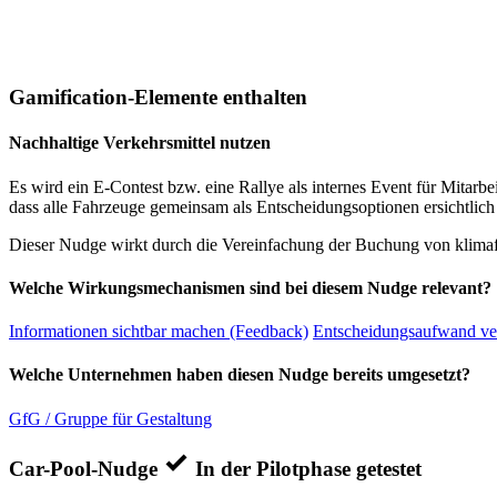
Gamification-Elemente enthalten
Nachhaltige Verkehrsmittel nutzen
Es wird ein E-Contest bzw. eine Rallye als internes Event für Mita
dass alle Fahrzeuge gemeinsam als Entscheidungsoptionen ersichtli
Dieser Nudge wirkt durch die Vereinfachung der Buchung von klim
Welche Wirkungsmechanismen sind bei diesem Nudge relevant?
Informationen sichtbar machen (Feedback)
Entscheidungsaufwand ve
Welche Unternehmen haben diesen Nudge bereits umgesetzt?
GfG / Gruppe für Gestaltung
Car-Pool-Nudge
In der Pilotphase getestet