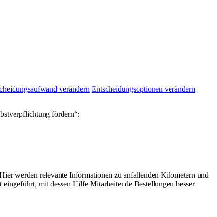
cheidungsaufwand verändern
Entscheidungsoptionen verändern
bstverpflichtung fördern“:
. Hier werden relevante Informationen zu anfallenden Kilometern und
eingeführt, mit dessen Hilfe Mitarbeitende Bestellungen besser