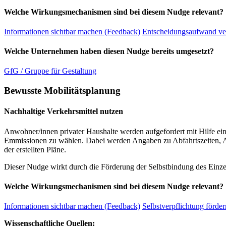
Welche Wirkungsmechanismen sind bei diesem Nudge relevant?
Informationen sichtbar machen (Feedback)
Entscheidungsaufwand ve
Welche Unternehmen haben diesen Nudge bereits umgesetzt?
GfG / Gruppe für Gestaltung
Bewusste Mobilitätsplanung
Nachhaltige Verkehrsmittel nutzen
Anwohner/innen privater Haushalte werden aufgefordert mit Hilfe eine
Emmissionen zu wählen. Dabei werden Angaben zu Abfahrtszeiten, 
der erstellten Pläne.
Dieser Nudge wirkt durch die Förderung der Selbstbindung des Einzel
Welche Wirkungsmechanismen sind bei diesem Nudge relevant?
Informationen sichtbar machen (Feedback)
Selbstverpflichtung förder
Wissenschaftliche Quellen: