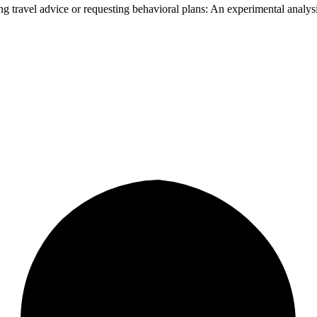
ng travel advice or requesting behavioral plans: An experimental analys