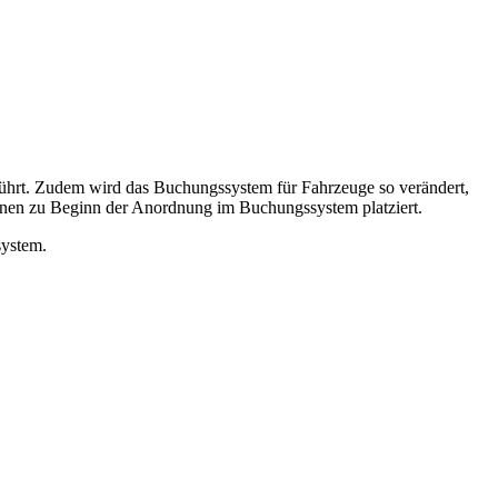
führt. Zudem wird das Buchungssystem für Fahrzeuge so verändert,
onen zu Beginn der Anordnung im Buchungssystem platziert.
system.