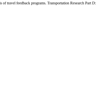
is of travel feedback programs. Transportation Research Part D: