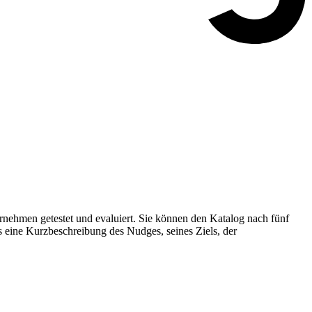
nehmen getestet und evaluiert. Sie können den Katalog nach fünf
s eine Kurzbeschreibung des Nudges, seines Ziels, der