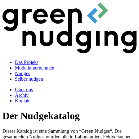
Das Projekt
Modellunternehmen
Nudges
Selber nudgen
Über uns
Archiv
Kontakt
Der Nudgekatalog
Dieser Katalog ist eine Sammlung von “Green Nudges“. Die
gesammelten Nudges wurden alle in Laborstudien, Feldversuchen