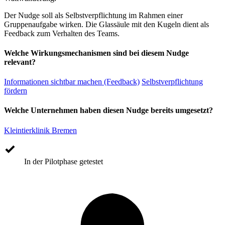
Der Nudge soll als Selbstverpflichtung im Rahmen einer
Gruppenaufgabe wirken. Die Glassäule mit den Kugeln dient als
Feedback zum Verhalten des Teams.
Welche Wirkungsmechanismen sind bei diesem Nudge
relevant?
Informationen sichtbar machen (Feedback)
Selbstverpflichtung
fördern
Welche Unternehmen haben diesen Nudge bereits umgesetzt?
Kleintierklinik Bremen
In der Pilotphase getestet