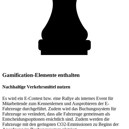
Gamification-Elemente enthalten
Nachhaltige Verkehrsmittel nutzen
Es wird ein E-Contest bzw. eine Rallye als internes Event für
Mitarbeitende zum Kennenlernen und Ausprobieren der E-
Fahrzeuge durchgeführt. Zudem wird das Buchungssystem für
Fahrzeuge so verändert, dass alle Fahrzeuge gemeinsam als
Entscheidungsoptionen ersichtlich sind. Zudem werden die
Fahrzeuge mit den geringsten CO2-Emmissionen zu Beginn der