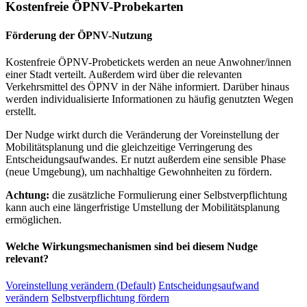
Kostenfreie ÖPNV-Probekarten
Förderung der ÖPNV-Nutzung
Kostenfreie ÖPNV-Probetickets werden an neue Anwohner/innen
einer Stadt verteilt. Außerdem wird über die relevanten
Verkehrsmittel des ÖPNV in der Nähe informiert. Darüber hinaus
werden individualisierte Informationen zu häufig genutzten Wegen
erstellt.
Der Nudge wirkt durch die Veränderung der Voreinstellung der
Mobilitätsplanung und die gleichzeitige Verringerung des
Entscheidungsaufwandes. Er nutzt außerdem eine sensible Phase
(neue Umgebung), um nachhaltige Gewohnheiten zu fördern.
Achtung:
die zusätzliche Formulierung einer Selbstverpflichtung
kann auch eine längerfristige Umstellung der Mobilitätsplanung
ermöglichen.
Welche Wirkungsmechanismen sind bei diesem Nudge
relevant?
Voreinstellung verändern (Default)
Entscheidungsaufwand
verändern
Selbstverpflichtung fördern