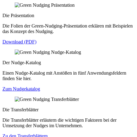
Die Präsentation
Die Folien der Green-Nudging-Präsentation erklären mit Beispielen
das Konzept des Nudging.
Download (PDF)
Der Nudge-Katalog
Einen Nudge-Katalog mit Anstößen in fünf Anwendungsfeldern
finden Sie hier.
Zum Nudgekatalog
Die Transferblätter
Die Transferblätter erläutern die wichtigen Faktoren bei der
Umsetzung der Nudges im Unternehmen.
Zu den Transferblättern