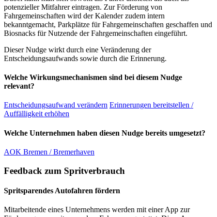
potenzieller Mitfahrer eintragen. Zur Förderung von
Fahrgemeinschaften wird der Kalender zudem intern
bekanntgemacht, Parkplätze für Fahrgemeinschaften geschaffen und
Biosnacks für Nutzende der Fahrgemeinschaften eingeführt.
Dieser Nudge wirkt durch eine Veränderung der
Entscheidungsaufwands sowie durch die Erinnerung.
Welche Wirkungsmechanismen sind bei diesem Nudge
relevant?
Entscheidungsaufwand verändern
Erinnerungen bereitstellen /
Auffälligkeit erhöhen
Welche Unternehmen haben diesen Nudge bereits umgesetzt?
AOK Bremen / Bremerhaven
Feedback zum Spritverbrauch
Spritsparendes Autofahren fördern
Mitarbeitende eines Unternehmens werden mit einer App zur