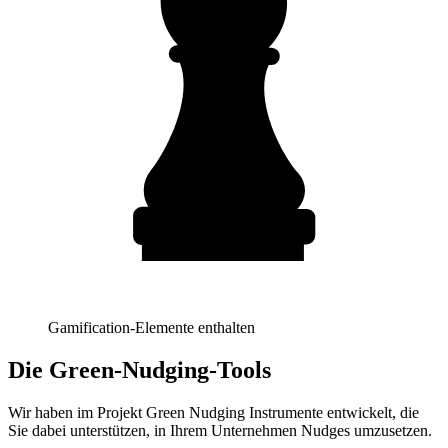
Gamification-Elemente enthalten
Die Green-Nudging-Tools
Wir haben im Projekt Green Nudging Instrumente entwickelt, die
Sie dabei unterstützen, in Ihrem Unternehmen Nudges umzusetzen.