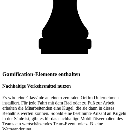
Gamification-Elemente enthalten
Nachhaltige Verkehrsmittel nutzen
Es wird eine Glassäule an einem zentralen Ort im Unternehmen
installiert. Für jede Fahrt mit dem Rad oder zu Fuß zur Arbeit
erhalten die Mitarbeitenden eine Kugel, die sie dann in dieses
Behältnis werfen können. Sobald eine bestimmte Anzahl an Kugeln
in der Säule ist, gibt es für das nachhaltige Mobilitätsverhalten des
Teams ein wertschätzendes Team-Event, wie z. B. eine
Wattwanderung.