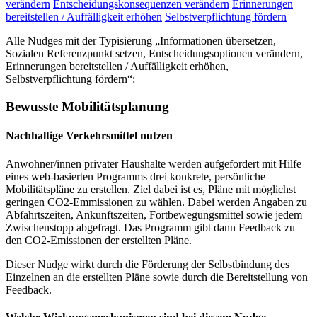
verändern
Entscheidungskonsequenzen verändern
Erinnerungen
bereitstellen / Auffälligkeit erhöhen
Selbstverpflichtung fördern
Alle Nudges mit der Typisierung „Informationen übersetzen,
Sozialen Referenzpunkt setzen, Entscheidungsoptionen verändern,
Erinnerungen bereitstellen / Auffälligkeit erhöhen,
Selbstverpflichtung fördern“:
Bewusste Mobilitätsplanung
Nachhaltige Verkehrsmittel nutzen
Anwohner/innen privater Haushalte werden aufgefordert mit Hilfe
eines web-basierten Programms drei konkrete, persönliche
Mobilitätspläne zu erstellen. Ziel dabei ist es, Pläne mit möglichst
geringen CO2-Emmissionen zu wählen. Dabei werden Angaben zu
Abfahrtszeiten, Ankunftszeiten, Fortbewegungsmittel sowie jedem
Zwischenstopp abgefragt. Das Programm gibt dann Feedback zu
den CO2-Emissionen der erstellten Pläne.
Dieser Nudge wirkt durch die Förderung der Selbstbindung des
Einzelnen an die erstellten Pläne sowie durch die Bereitstellung von
Feedback.