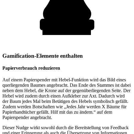
Gamification-Elemente enthalten
Papierverbrauch reduzieren
Auf einem Papierspender mit Hebel-Funktion wird das Bild eines
querliegenden Baumes angebracht. Das Ende des Stammes ist dabei
neben dem Hebel, die Krone auf der gegenüberliegenden Seite. Der
Hebel wird zudem durch einen Aufkleber zur Axt. Dadurch wird
der Baum jedes Mal beim Betätigen des Hebels symbolisch gefällt.
Zudem werden Botschaften wie „Jedes Jahr werden X Bäume für
Papierhandtücher gefällt. Hilf mit das zu ändern.“ auf dem
Papierspender angebracht.
Dieser Nudge wirkt sowohl durch die Bereitstellung von Feedback
und einer Erinnerung als auch die Übersetzung von Informationen.