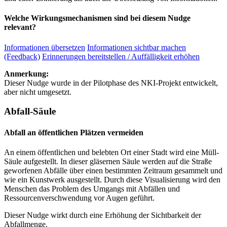
Welche Wirkungsmechanismen sind bei diesem Nudge
relevant?
Informationen übersetzen
Informationen sichtbar machen
(Feedback)
Erinnerungen bereitstellen / Auffälligkeit erhöhen
Anmerkung:
Dieser Nudge wurde in der Pilotphase des NKI-Projekt entwickelt,
aber nicht umgesetzt.
Abfall-Säule
Abfall an öffentlichen Plätzen vermeiden
An einem öffentlichen und belebten Ort einer Stadt wird eine Müll-
Säule aufgestellt. In dieser gläsernen Säule werden auf die Straße
geworfenen Abfälle über einen bestimmten Zeitraum gesammelt und
wie ein Kunstwerk ausgestellt. Durch diese Visualisierung wird den
Menschen das Problem des Umgangs mit Abfällen und
Ressourcenverschwendung vor Augen geführt.
Dieser Nudge wirkt durch eine Erhöhung der Sichtbarkeit der
Abfallmenge.