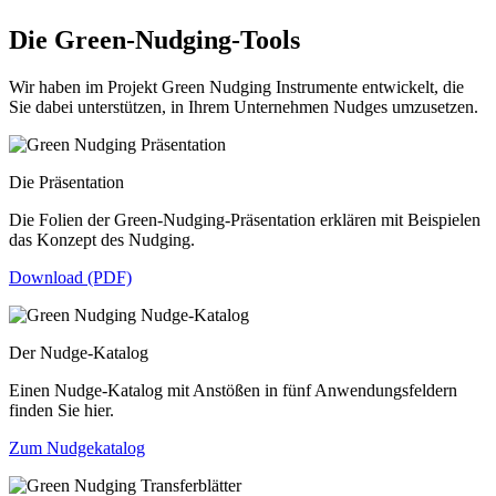
Die Green-Nudging-Tools
Wir haben im Projekt Green Nudging Instrumente entwickelt, die
Sie dabei unterstützen, in Ihrem Unternehmen Nudges umzusetzen.
Die Präsentation
Die Folien der Green-Nudging-Präsentation erklären mit Beispielen
das Konzept des Nudging.
Download (PDF)
Der Nudge-Katalog
Einen Nudge-Katalog mit Anstößen in fünf Anwendungsfeldern
finden Sie hier.
Zum Nudgekatalog