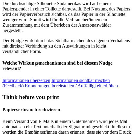
Die durchsichtige Silhouette Südamerikas wird auf einem
Papierspender in einer Toillette dargestellt. Bei Nutzung des Papiers
wird der Papierverbrauch sichtbar, da das Papier in der Silhouette
weniger wird. Somit wird für die Verbraucher/innen ein
Zusammenhang mit dem Überleben der Amazonaswälder
hergestellt.
Der Nudge wirkt durch das Sichtbarmachen des eigenen Verhaltens
mit direkter Verbindung zu den Auswirkungen in leicht
verständlicher Form.
Welche Wirkungsmechanismen sind bei diesem Nudge
relevant?
Informationen übersetzen
Informationen sichtbar machen
(Feedback)
Erinnerungen bereitstellen / Auffälligkeit erhöhen
Think before you print
Papierverbrauch reduzieren
Beim Versand von E-Mails in einem Unternehmen wird jedes Mal
automatisch ein Text unterhalb der Signatur mitgeschickt. In diesem
werden die Empfänger/innen daran erinnert, dass sie vor dem Druck