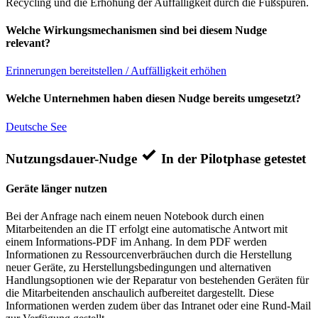
Recycling und die Erhöhung der Auffälligkeit durch die Fußspuren.
Welche Wirkungsmechanismen sind bei diesem Nudge
relevant?
Erinnerungen bereitstellen / Auffälligkeit erhöhen
Welche Unternehmen haben diesen Nudge bereits umgesetzt?
Deutsche See
Nutzungsdauer-Nudge
In der Pilotphase getestet
Geräte länger nutzen
Bei der Anfrage nach einem neuen Notebook durch einen
Mitarbeitenden an die IT erfolgt eine automatische Antwort mit
einem Informations-PDF im Anhang. In dem PDF werden
Informationen zu Ressourcenverbräuchen durch die Herstellung
neuer Geräte, zu Herstellungsbedingungen und alternativen
Handlungsoptionen wie der Reparatur von bestehenden Geräten für
die Mitarbeitenden anschaulich aufbereitet dargestellt. Diese
Informationen werden zudem über das Intranet oder eine Rund-Mail