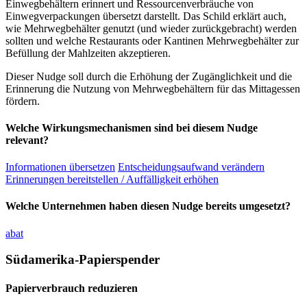
Einwegbehältern erinnert und Ressourcenverbräuche von
Einwegverpackungen übersetzt darstellt. Das Schild erklärt auch,
wie Mehrwegbehälter genutzt (und wieder zurückgebracht) werden
sollten und welche Restaurants oder Kantinen Mehrwegbehälter zur
Befüllung der Mahlzeiten akzeptieren.
Dieser Nudge soll durch die Erhöhung der Zugänglichkeit und die
Erinnerung die Nutzung von Mehrwegbehältern für das Mittagessen
fördern.
Welche Wirkungsmechanismen sind bei diesem Nudge
relevant?
Informationen übersetzen
Entscheidungsaufwand verändern
Erinnerungen bereitstellen / Auffälligkeit erhöhen
Welche Unternehmen haben diesen Nudge bereits umgesetzt?
abat
Südamerika-Papierspender
Papierverbrauch reduzieren