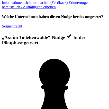
Informationen sichtbar machen (Feedback)
Erinnerungen
bereitstellen / Auffälligkeit erhöhen
Welche Unternehmen haben diesen Nudge bereits umgesetzt?
Sonnentracht
„Axt im Toilettenwalde“-Nudge
In der
Pilotphase getestet