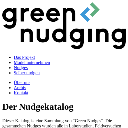
Das Projekt
Modellunternehmen
Nudges
Selber nudgen
Über uns
Archiv
Kontakt
Der Nudgekatalog
Dieser Katalog ist eine Sammlung von “Green Nudges“. Die
gesammelten Nudges wurden alle in Laborstudien, Feldversuchen