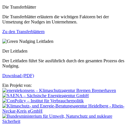
Die Transferblätter
Die Transferblätter erläutern die wichtigen Faktoren bei der
Umsetzung der Nudges im Unternehmen.
Zu den Transferblättern
Der Leitfaden
Der Leitfaden führt Sie ausführlich durch den gesamten Prozess des
Nudging.
Download (PDF)
Ein Projekt von: