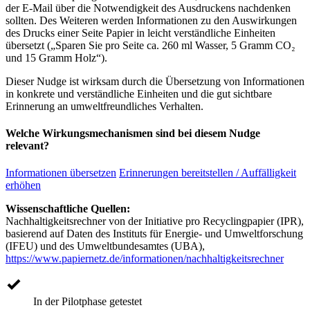
der E-Mail über die Notwendigkeit des Ausdruckens nachdenken
sollten. Des Weiteren werden Informationen zu den Auswirkungen
des Drucks einer Seite Papier in leicht verständliche Einheiten
übersetzt („Sparen Sie pro Seite ca. 260 ml Wasser, 5 Gramm CO₂
und 15 Gramm Holz“).
Dieser Nudge ist wirksam durch die Übersetzung von Informationen
in konkrete und verständliche Einheiten und die gut sichtbare
Erinnerung an umweltfreundliches Verhalten.
Welche Wirkungsmechanismen sind bei diesem Nudge
relevant?
Informationen übersetzen
Erinnerungen bereitstellen / Auffälligkeit
erhöhen
Wissenschaftliche Quellen:
Nachhaltigkeitsrechner von der Initiative pro Recyclingpapier (IPR),
basierend auf Daten des Instituts für Energie- und Umweltforschung
(IFEU) und des Umweltbundesamtes (UBA),
https://www.papiernetz.de/informationen/nachhaltigkeitsrechner
In der Pilotphase getestet