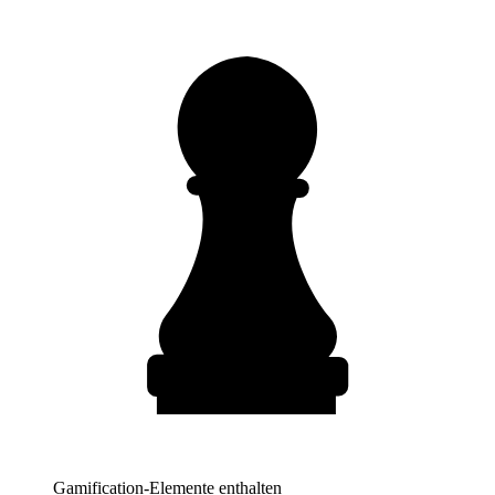
Gamification-Elemente enthalten