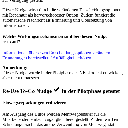
zur Verfügung gestellt.
Dieser Nudge wirkt durch die veränderten Entscheidungsoptionen
mit Reparatur als hervorgehobener Option. Zudem fungiert die
automatische Nachricht als Erinnerung und Übersetzung von
Informationen.
Welche Wirkungsmechanismen sind bei diesem Nudge
relevant?
Informationen übersetzen
Entscheidungsoptionen verändern
Erinnerungen bereitstellen / Auffälligkeit erhöhen
Anmerkung:
Dieser Nudge wurde in der Pilotphase des NKI-Projekt entwickelt,
aber nicht umgesetzt.
Re-Use To-Go Nudge
In der Pilotphase getestet
Einwegverpackungen reduzieren
Am Ausgang des Büros werden Mehrwegbehälter für die
Mitarbeitenden einfach zugänglich bereitgestellt. Zudem wird ein
Schild angebracht, das an die Verwendung von Mehrweg- statt