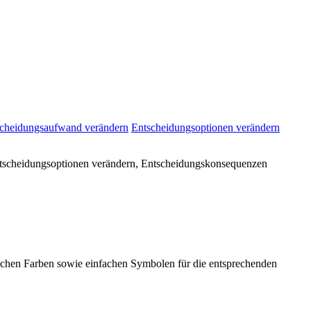
cheidungsaufwand verändern
Entscheidungsoptionen verändern
Entscheidungsoptionen verändern, Entscheidungskonsequenzen
ichen Farben sowie einfachen Symbolen für die entsprechenden