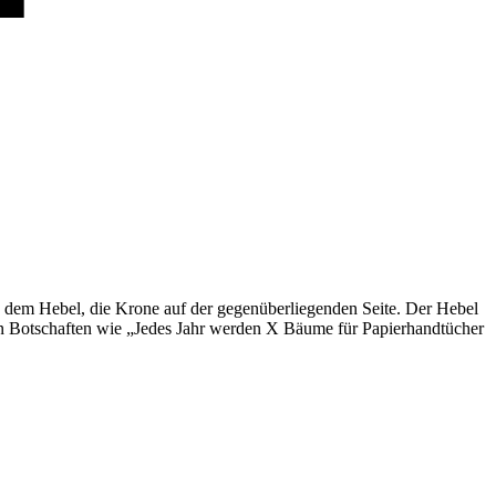
 dem Hebel, die Krone auf der gegenüberliegenden Seite. Der Hebel
n Botschaften wie „Jedes Jahr werden X Bäume für Papierhandtücher