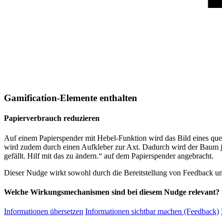
Gamification-Elemente enthalten
Papierverbrauch reduzieren
Auf einem Papierspender mit Hebel-Funktion wird das Bild eines qu
wird zudem durch einen Aufkleber zur Axt. Dadurch wird der Baum j
gefällt. Hilf mit das zu ändern.“ auf dem Papierspender angebracht.
Dieser Nudge wirkt sowohl durch die Bereitstellung von Feedback un
Welche Wirkungsmechanismen sind bei diesem Nudge relevant?
Informationen übersetzen
Informationen sichtbar machen (Feedback)