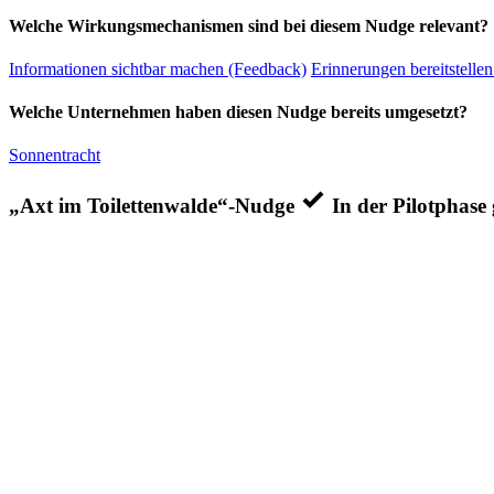
Welche Wirkungsmechanismen sind bei diesem Nudge relevant?
Informationen sichtbar machen (Feedback)
Erinnerungen bereitstellen
Welche Unternehmen haben diesen Nudge bereits umgesetzt?
Sonnentracht
„Axt im Toilettenwalde“-Nudge
In der Pilotphase 