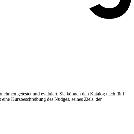
nehmen getestet und evaluiert. Sie können den Katalog nach fünf
s eine Kurzbeschreibung des Nudges, seines Ziels, der