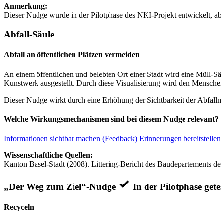
Anmerkung:
Dieser Nudge wurde in der Pilotphase des NKI-Projekt entwickelt, ab
Abfall-Säule
Abfall an öffentlichen Plätzen vermeiden
An einem öffentlichen und belebten Ort einer Stadt wird eine Müll-Sä
Kunstwerk ausgestellt. Durch diese Visualisierung wird den Mensc
Dieser Nudge wirkt durch eine Erhöhung der Sichtbarkeit der Abfall
Welche Wirkungsmechanismen sind bei diesem Nudge relevant?
Informationen sichtbar machen (Feedback)
Erinnerungen bereitstellen
Wissenschaftliche Quellen:
Kanton Basel-Stadt (2008). Littering-Bericht des Baudepartements de
„Der Weg zum Ziel“-Nudge
In der Pilotphase gete
Recyceln