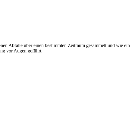
rfenen Abfälle über einen bestimmten Zeitraum gesammelt und wie ein
ng vor Augen geführt.