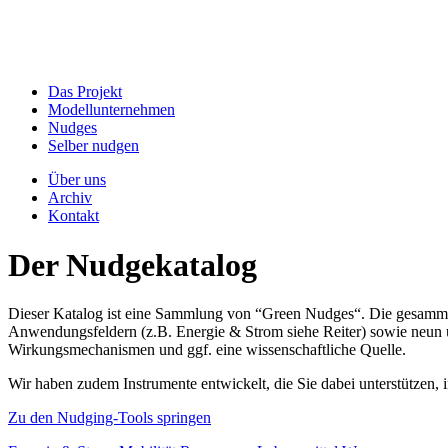
Das Projekt
Modellunternehmen
Nudges
Selber nudgen
Über uns
Archiv
Kontakt
Der Nudgekatalog
Dieser Katalog ist eine Sammlung von “Green Nudges“. Die gesammel
Anwendungsfeldern (z.B. Energie & Strom siehe Reiter) sowie neun un
Wirkungsmechanismen und ggf. eine wissenschaftliche Quelle.
Wir haben zudem Instrumente entwickelt, die Sie dabei unterstützen
Zu den Nudging-Tools springen