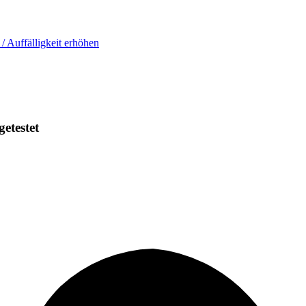
 / Auffälligkeit erhöhen
getestet