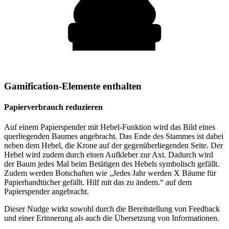
Gamification-Elemente enthalten
Papierverbrauch reduzieren
Auf einem Papierspender mit Hebel-Funktion wird das Bild eines
querliegenden Baumes angebracht. Das Ende des Stammes ist dabei
neben dem Hebel, die Krone auf der gegenüberliegenden Seite. Der
Hebel wird zudem durch einen Aufkleber zur Axt. Dadurch wird
der Baum jedes Mal beim Betätigen des Hebels symbolisch gefällt.
Zudem werden Botschaften wie „Jedes Jahr werden X Bäume für
Papierhandtücher gefällt. Hilf mit das zu ändern.“ auf dem
Papierspender angebracht.
Dieser Nudge wirkt sowohl durch die Bereitstellung von Feedback
und einer Erinnerung als auch die Übersetzung von Informationen.