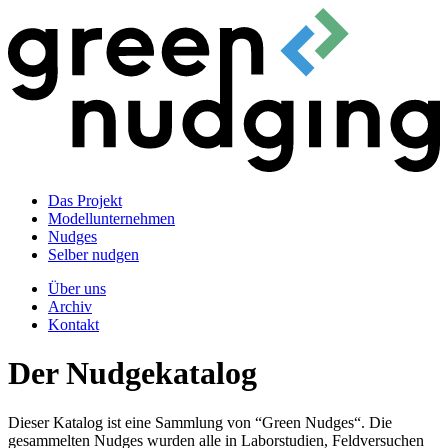
Das Projekt
Modellunternehmen
Nudges
Selber nudgen
Über uns
Archiv
Kontakt
Der Nudgekatalog
Dieser Katalog ist eine Sammlung von “Green Nudges“. Die
gesammelten Nudges wurden alle in Laborstudien, Feldversuchen