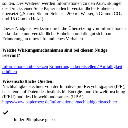
sollten. Des Weiteren werden Informationen zu den Auswirkungen
des Drucks einer Seite Papier in leicht verständliche Einheiten
übersetzt („Sparen Sie pro Seite ca. 260 ml Wasser, 5 Gramm CO₂
und 15 Gramm Holz“).
Dieser Nudge ist wirksam durch die Übersetzung von Informationen
in konkrete und verständliche Einheiten und die gut sichtbare
Erinnerung an umweltfreundliches Verhalten.
Welche Wirkungsmechanismen sind bei diesem Nudge
relevant?
Informationen übersetzen
Erinnerungen bereitstellen / Auffälligkeit
erhöhen
Wissenschaftliche Quellen:
Nachhaltigkeitsrechner von der Initiative pro Recyclingpapier (IPR),
basierend auf Daten des Instituts für Energie- und Umweltforschung
(IFEU) und des Umweltbundesamtes (UBA),
https://www.papiernetz.de/informationen/nachhaltigkeitsrechner
In der Pilotphase getestet