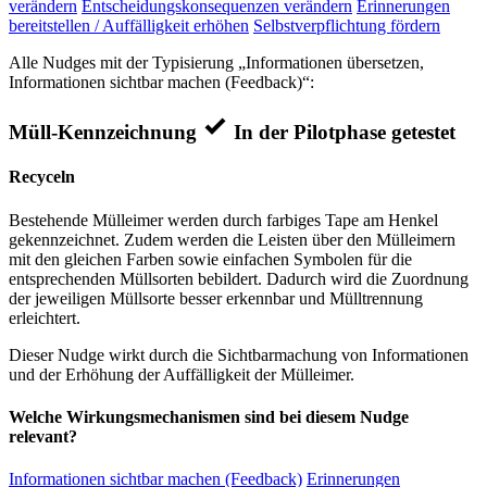
verändern
Entscheidungskonsequenzen verändern
Erinnerungen
bereitstellen / Auffälligkeit erhöhen
Selbstverpflichtung fördern
Alle Nudges mit der Typisierung „Informationen übersetzen,
Informationen sichtbar machen (Feedback)“:
Müll-Kennzeichnung
In der Pilotphase getestet
Recyceln
Bestehende Mülleimer werden durch farbiges Tape am Henkel
gekennzeichnet. Zudem werden die Leisten über den Mülleimern
mit den gleichen Farben sowie einfachen Symbolen für die
entsprechenden Müllsorten bebildert. Dadurch wird die Zuordnung
der jeweiligen Müllsorte besser erkennbar und Mülltrennung
erleichtert.
Dieser Nudge wirkt durch die Sichtbarmachung von Informationen
und der Erhöhung der Auffälligkeit der Mülleimer.
Welche Wirkungsmechanismen sind bei diesem Nudge
relevant?
Informationen sichtbar machen (Feedback)
Erinnerungen