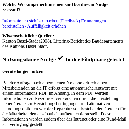
Welche Wirkungsmechanismen sind bei diesem Nudge
relevant?
Informationen sichtbar machen (Feedback)
Erinnerungen
bereitstellen / Auffälligkeit erhöhen
Wissenschaftliche Quellen:
Kanton Basel-Stadt (2008). Littering-Bericht des Baudepartements
des Kantons Basel-Stadt.
Nutzungsdauer-Nudge
In der Pilotphase getestet
Geräte länger nutzen
Bei der Anfrage nach einem neuen Notebook durch einen
Mitarbeitenden an die IT erfolgt eine automatische Antwort mit
einem Informations-PDF im Anhang. In dem PDF werden
Informationen zu Ressourcenverbräuchen durch die Herstellung
neuer Geräte, zu Herstellungsbedingungen und alternativen
Handlungsoptionen wie der Reparatur von bestehenden Geräten für
die Mitarbeitenden anschaulich aufbereitet dargestellt. Diese
Informationen werden zudem über das Intranet oder eine Rund-Mail
zur Verfügung gestellt.