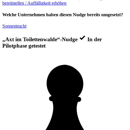
bereitstellen / Auffälligkeit erhöhen
Welche Unternehmen haben diesen Nudge bereits umgesetzt?
Sonnentracht
„Axt im Toilettenwalde“-Nudge
In der
Pilotphase getestet