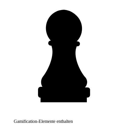
Gamification-Elemente enthalten