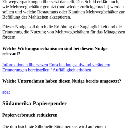
Einwegverpackungen übersetzt darstellt. Das Schild erklärt auch,
wie Mehrwegbehälter genutzt (und wieder zurückgebracht) werden
sollten und welche Restaurants oder Kantinen Mehrwegbehälter zur
Befüllung der Mahlzeiten akzeptieren.
Dieser Nudge soll durch die Erhöhung der Zugänglichkeit und die
Erinnerung die Nutzung von Mehrwegbehältern für das Mittagessen
fördern.
Welche Wirkungsmechanismen sind bei diesem Nudge
relevant?
Informationen übersetzen
Entscheidungsaufwand verändern
Erinnerungen bereitstellen / Auffälligkeit erhöhen
Welche Unternehmen haben diesen Nudge bereits umgesetzt?
abat
Südamerika-Papierspender
Papierverbrauch reduzieren
Die durchsichtige Silhouette Südamerikas wird auf einem