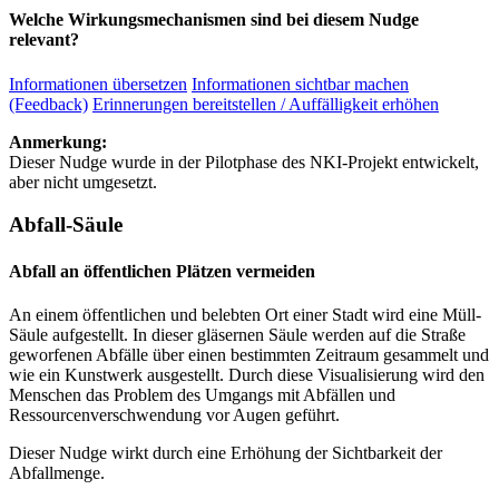
Welche Wirkungsmechanismen sind bei diesem Nudge
relevant?
Informationen übersetzen
Informationen sichtbar machen
(Feedback)
Erinnerungen bereitstellen / Auffälligkeit erhöhen
Anmerkung:
Dieser Nudge wurde in der Pilotphase des NKI-Projekt entwickelt,
aber nicht umgesetzt.
Abfall-Säule
Abfall an öffentlichen Plätzen vermeiden
An einem öffentlichen und belebten Ort einer Stadt wird eine Müll-
Säule aufgestellt. In dieser gläsernen Säule werden auf die Straße
geworfenen Abfälle über einen bestimmten Zeitraum gesammelt und
wie ein Kunstwerk ausgestellt. Durch diese Visualisierung wird den
Menschen das Problem des Umgangs mit Abfällen und
Ressourcenverschwendung vor Augen geführt.
Dieser Nudge wirkt durch eine Erhöhung der Sichtbarkeit der
Abfallmenge.