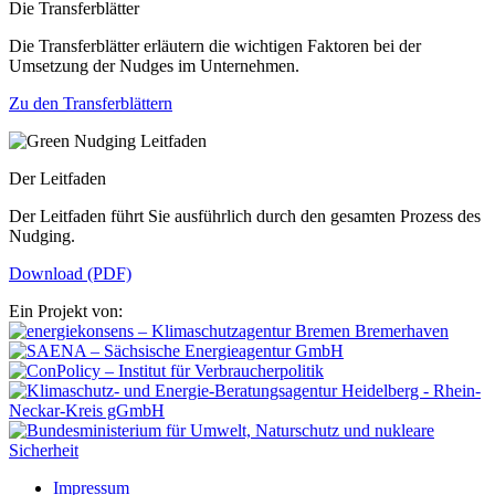
Die Transferblätter
Die Transferblätter erläutern die wichtigen Faktoren bei der
Umsetzung der Nudges im Unternehmen.
Zu den Transferblättern
Der Leitfaden
Der Leitfaden führt Sie ausführlich durch den gesamten Prozess des
Nudging.
Download (PDF)
Ein Projekt von:
Impressum