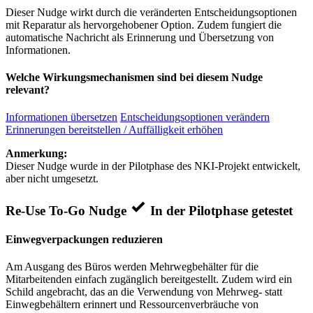
Dieser Nudge wirkt durch die veränderten Entscheidungsoptionen
mit Reparatur als hervorgehobener Option. Zudem fungiert die
automatische Nachricht als Erinnerung und Übersetzung von
Informationen.
Welche Wirkungsmechanismen sind bei diesem Nudge
relevant?
Informationen übersetzen
Entscheidungsoptionen verändern
Erinnerungen bereitstellen / Auffälligkeit erhöhen
Anmerkung:
Dieser Nudge wurde in der Pilotphase des NKI-Projekt entwickelt,
aber nicht umgesetzt.
Re-Use To-Go Nudge
In der Pilotphase getestet
Einwegverpackungen reduzieren
Am Ausgang des Büros werden Mehrwegbehälter für die
Mitarbeitenden einfach zugänglich bereitgestellt. Zudem wird ein
Schild angebracht, das an die Verwendung von Mehrweg- statt
Einwegbehältern erinnert und Ressourcenverbräuche von