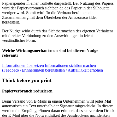
Papierspender in einer Toillette dargestellt. Bei Nutzung des Papiers
wird der Papierverbrauch sichtbar, da das Papier in der Silhouette
weniger wird. Somit wird für die Verbraucher/innen ein
Zusammenhang mit dem Überleben der Amazonaswälder
hergestellt.
Der Nudge wirkt durch das Sichtbarmachen des eigenen Verhaltens
mit direkter Verbindung zu den Auswirkungen in leicht
verständlicher Form.
Welche Wirkungsmechanismen sind bei diesem Nudge
relevant?
Informationen übersetzen
Informationen sichtbar machen
(Feedback)
Erinnerungen bereitstellen / Auffälligkeit erhöhen
Think before you print
Papierverbrauch reduzieren
Beim Versand von E-Mails in einem Unternehmen wird jedes Mal
automatisch ein Text unterhalb der Signatur mitgeschickt. In diesem
werden die Empfänger/innen daran erinnert, dass sie vor dem Druck
der E-Mail über die Notwendigkeit des Ausdruckens nachdenken