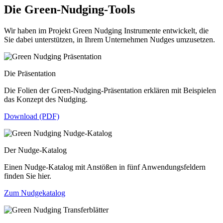
Die Green-Nudging-Tools
Wir haben im Projekt Green Nudging Instrumente entwickelt, die
Sie dabei unterstützen, in Ihrem Unternehmen Nudges umzusetzen.
Die Präsentation
Die Folien der Green-Nudging-Präsentation erklären mit Beispielen
das Konzept des Nudging.
Download (PDF)
Der Nudge-Katalog
Einen Nudge-Katalog mit Anstößen in fünf Anwendungsfeldern
finden Sie hier.
Zum Nudgekatalog