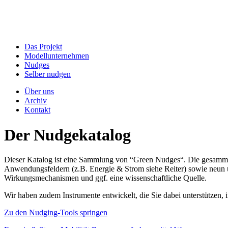
Das Projekt
Modellunternehmen
Nudges
Selber nudgen
Über uns
Archiv
Kontakt
Der Nudgekatalog
Dieser Katalog ist eine Sammlung von “Green Nudges“. Die gesammel
Anwendungsfeldern (z.B. Energie & Strom siehe Reiter) sowie neun un
Wirkungsmechanismen und ggf. eine wissenschaftliche Quelle.
Wir haben zudem Instrumente entwickelt, die Sie dabei unterstützen
Zu den Nudging-Tools springen