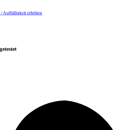
 / Auffälligkeit erhöhen
getestet