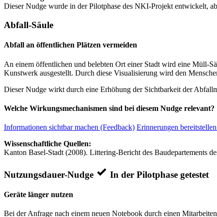
Dieser Nudge wurde in der Pilotphase des NKI-Projekt entwickelt, ab
Abfall-Säule
Abfall an öffentlichen Plätzen vermeiden
An einem öffentlichen und belebten Ort einer Stadt wird eine Müll-Sä
Kunstwerk ausgestellt. Durch diese Visualisierung wird den Mensc
Dieser Nudge wirkt durch eine Erhöhung der Sichtbarkeit der Abfall
Welche Wirkungsmechanismen sind bei diesem Nudge relevant?
Informationen sichtbar machen (Feedback)
Erinnerungen bereitstellen
Wissenschaftliche Quellen:
Kanton Basel-Stadt (2008). Littering-Bericht des Baudepartements de
Nutzungsdauer-Nudge
In der Pilotphase getestet
Geräte länger nutzen
Bei der Anfrage nach einem neuen Notebook durch einen Mitarbeiten