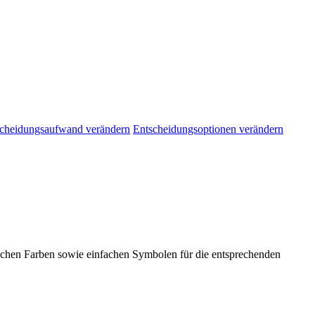
cheidungsaufwand verändern
Entscheidungsoptionen verändern
ichen Farben sowie einfachen Symbolen für die entsprechenden