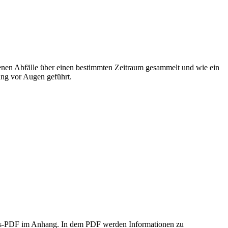
rfenen Abfälle über einen bestimmten Zeitraum gesammelt und wie ein
ng vor Augen geführt.
ions-PDF im Anhang. In dem PDF werden Informationen zu