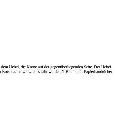
 dem Hebel, die Krone auf der gegenüberliegenden Seite. Der Hebel
n Botschaften wie „Jedes Jahr werden X Bäume für Papierhandtücher