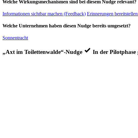
Welche Wirkungsmechanismen sind bei diesem Nudge relevant?
Informationen sichtbar machen (Feedback)
Erinnerungen bereitstellen
Welche Unternehmen haben diesen Nudge bereits umgesetzt?
Sonnentracht
„Axt im Toilettenwalde“-Nudge
In der Pilotphase 