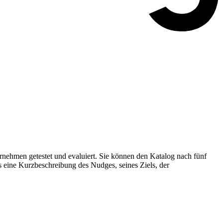
nehmen getestet und evaluiert. Sie können den Katalog nach fünf
s eine Kurzbeschreibung des Nudges, seines Ziels, der