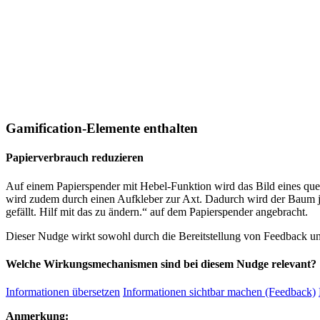
Gamification-Elemente enthalten
Papierverbrauch reduzieren
Auf einem Papierspender mit Hebel-Funktion wird das Bild eines qu
wird zudem durch einen Aufkleber zur Axt. Dadurch wird der Baum j
gefällt. Hilf mit das zu ändern.“ auf dem Papierspender angebracht.
Dieser Nudge wirkt sowohl durch die Bereitstellung von Feedback un
Welche Wirkungsmechanismen sind bei diesem Nudge relevant?
Informationen übersetzen
Informationen sichtbar machen (Feedback)
Anmerkung: