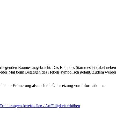
erliegenden Baumes angebracht. Das Ende des Stammes ist dabei neben
edes Mal beim Betätigen des Hebels symbolisch gefällt. Zudem werde
d einer Erinnerung als auch die Übersetzung von Informationen.
Erinnerungen bereitstellen / Auffälligkeit erhöhen