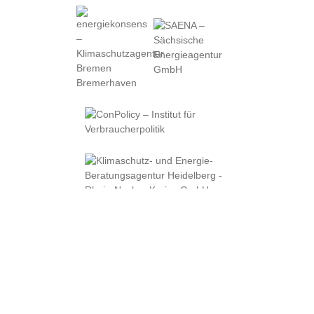
Impressum
Datenschutz
Downloads
Cookie-Einst