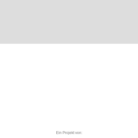
Ein Projekt von: