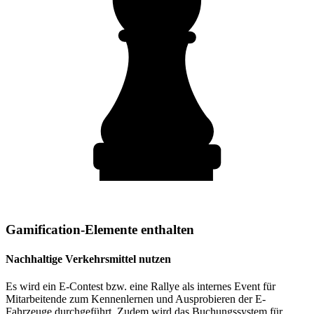
Gamification-Elemente enthalten
Nachhaltige Verkehrsmittel nutzen
Es wird ein E-Contest bzw. eine Rallye als internes Event für
Mitarbeitende zum Kennenlernen und Ausprobieren der E-
Fahrzeuge durchgeführt. Zudem wird das Buchungssystem für