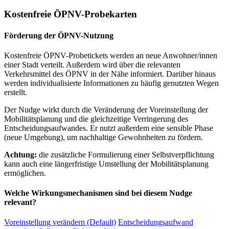
Kostenfreie ÖPNV-Probekarten
Förderung der ÖPNV-Nutzung
Kostenfreie ÖPNV-Probetickets werden an neue Anwohner/innen
einer Stadt verteilt. Außerdem wird über die relevanten
Verkehrsmittel des ÖPNV in der Nähe informiert. Darüber hinaus
werden individualisierte Informationen zu häufig genutzten Wegen
erstellt.
Der Nudge wirkt durch die Veränderung der Voreinstellung der
Mobilitätsplanung und die gleichzeitige Verringerung des
Entscheidungsaufwandes. Er nutzt außerdem eine sensible Phase
(neue Umgebung), um nachhaltige Gewohnheiten zu fördern.
Achtung:
die zusätzliche Formulierung einer Selbstverpflichtung
kann auch eine längerfristige Umstellung der Mobilitätsplanung
ermöglichen.
Welche Wirkungsmechanismen sind bei diesem Nudge
relevant?
Voreinstellung verändern (Default)
Entscheidungsaufwand