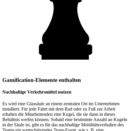
Gamification-Elemente enthalten
Nachhaltige Verkehrsmittel nutzen
Es wird eine Glassäule an einem zentralen Ort im Unternehmen
installiert. Für jede Fahrt mit dem Rad oder zu Fuß zur Arbeit
erhalten die Mitarbeitenden eine Kugel, die sie dann in dieses
Behältnis werfen können. Sobald eine bestimmte Anzahl an Kugeln
in der Säule ist, gibt es für das nachhaltige Mobilitätsverhalten des
Teams ein wertschätzendes Team-Event, wie z. B. eine