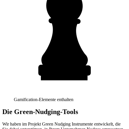
Gamification-Elemente enthalten
Die Green-Nudging-Tools
Wir haben im Projekt Green Nudging Instrumente entwickelt, die