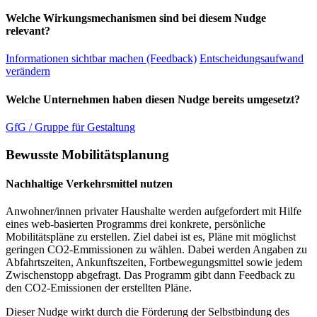
Welche Wirkungsmechanismen sind bei diesem Nudge
relevant?
Informationen sichtbar machen (Feedback)
Entscheidungsaufwand
verändern
Welche Unternehmen haben diesen Nudge bereits umgesetzt?
GfG / Gruppe für Gestaltung
Bewusste Mobilitätsplanung
Nachhaltige Verkehrsmittel nutzen
Anwohner/innen privater Haushalte werden aufgefordert mit Hilfe
eines web-basierten Programms drei konkrete, persönliche
Mobilitätspläne zu erstellen. Ziel dabei ist es, Pläne mit möglichst
geringen CO2-Emmissionen zu wählen. Dabei werden Angaben zu
Abfahrtszeiten, Ankunftszeiten, Fortbewegungsmittel sowie jedem
Zwischenstopp abgefragt. Das Programm gibt dann Feedback zu
den CO2-Emissionen der erstellten Pläne.
Dieser Nudge wirkt durch die Förderung der Selbstbindung des