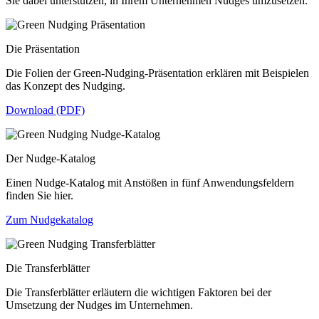
Sie dabei unterstützen, in Ihrem Unternehmen Nudges umzusetzen.
Die Präsentation
Die Folien der Green-Nudging-Präsentation erklären mit Beispielen
das Konzept des Nudging.
Download (PDF)
Der Nudge-Katalog
Einen Nudge-Katalog mit Anstößen in fünf Anwendungsfeldern
finden Sie hier.
Zum Nudgekatalog
Die Transferblätter
Die Transferblätter erläutern die wichtigen Faktoren bei der
Umsetzung der Nudges im Unternehmen.