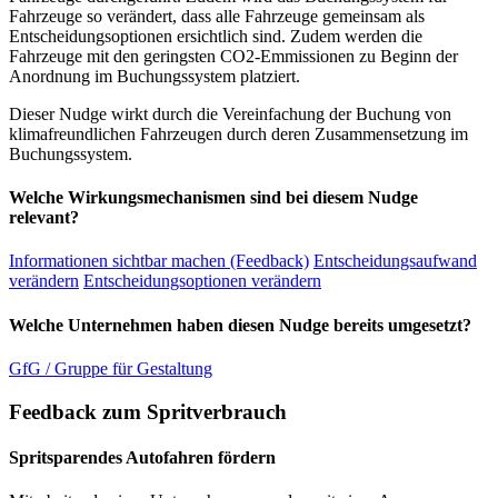
Fahrzeuge so verändert, dass alle Fahrzeuge gemeinsam als
Entscheidungsoptionen ersichtlich sind. Zudem werden die
Fahrzeuge mit den geringsten CO2-Emmissionen zu Beginn der
Anordnung im Buchungssystem platziert.
Dieser Nudge wirkt durch die Vereinfachung der Buchung von
klimafreundlichen Fahrzeugen durch deren Zusammensetzung im
Buchungssystem.
Welche Wirkungsmechanismen sind bei diesem Nudge
relevant?
Informationen sichtbar machen (Feedback)
Entscheidungsaufwand
verändern
Entscheidungsoptionen verändern
Welche Unternehmen haben diesen Nudge bereits umgesetzt?
GfG / Gruppe für Gestaltung
Feedback zum Spritverbrauch
Spritsparendes Autofahren fördern