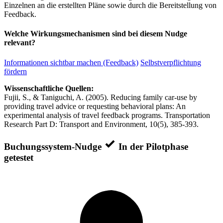
Einzelnen an die erstellten Pläne sowie durch die Bereitstellung von
Feedback.
Welche Wirkungsmechanismen sind bei diesem Nudge
relevant?
Informationen sichtbar machen (Feedback)
Selbstverpflichtung
fördern
Wissenschaftliche Quellen:
Fujii, S., & Taniguchi, A. (2005). Reducing family car-use by
providing travel advice or requesting behavioral plans: An
experimental analysis of travel feedback programs. Transportation
Research Part D: Transport and Environment, 10(5), 385-393.
Buchungssystem-Nudge
In der Pilotphase
getestet