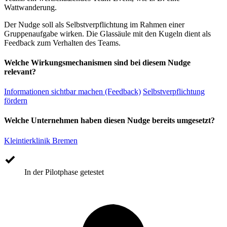
Wattwanderung.
Der Nudge soll als Selbstverpflichtung im Rahmen einer
Gruppenaufgabe wirken. Die Glassäule mit den Kugeln dient als
Feedback zum Verhalten des Teams.
Welche Wirkungsmechanismen sind bei diesem Nudge
relevant?
Informationen sichtbar machen (Feedback)
Selbstverpflichtung
fördern
Welche Unternehmen haben diesen Nudge bereits umgesetzt?
Kleintierklinik Bremen
In der Pilotphase getestet