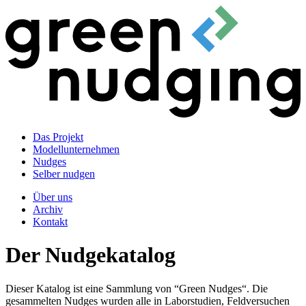
Das Projekt
Modellunternehmen
Nudges
Selber nudgen
Über uns
Archiv
Kontakt
Der Nudgekatalog
Dieser Katalog ist eine Sammlung von “Green Nudges“. Die
gesammelten Nudges wurden alle in Laborstudien, Feldversuchen