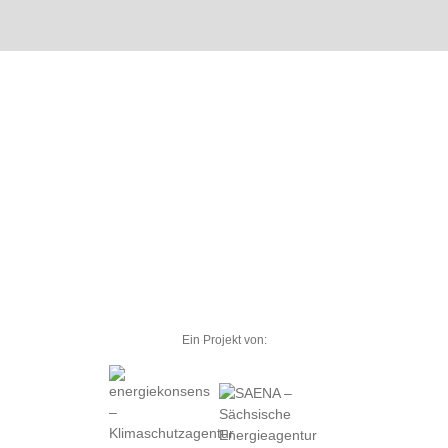
Ein Projekt von: