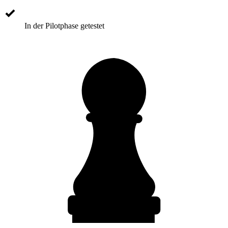
In der Pilotphase getestet