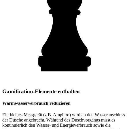
Gamification-Elemente enthalten
Warmwasserverbrauch reduzieren
Ein kleines Messgerät (z.B. Amphiro) wird an den Wasseranschluss
der Dusche angebracht. Während des Duschvorgangs misst es
kontinuierlich den Wasser- und Energieverbrauch sowie die