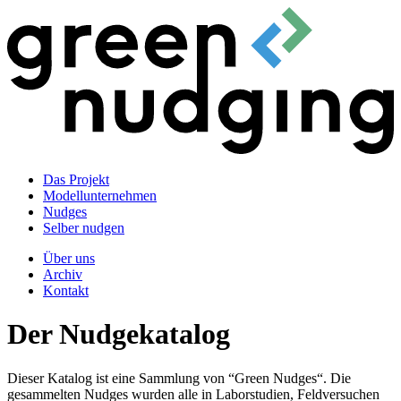
Das Projekt
Modellunternehmen
Nudges
Selber nudgen
Über uns
Archiv
Kontakt
Der Nudgekatalog
Dieser Katalog ist eine Sammlung von “Green Nudges“. Die
gesammelten Nudges wurden alle in Laborstudien, Feldversuchen