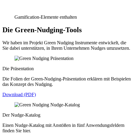
Gamification-Elemente enthalten
Die Green-Nudging-Tools
Wir haben im Projekt Green Nudging Instrumente entwickelt, die
Sie dabei unterstützen, in Ihrem Unternehmen Nudges umzusetzen.
Die Präsentation
Die Folien der Green-Nudging-Präsentation erklären mit Beispielen
das Konzept des Nudging.
Download (PDF)
Der Nudge-Katalog
Einen Nudge-Katalog mit Anstößen in fünf Anwendungsfeldern
finden Sie hier.