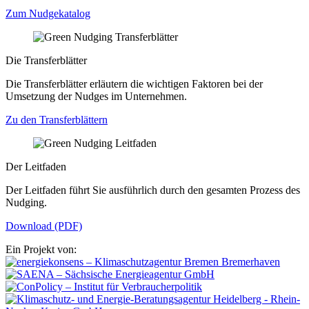
Zum Nudgekatalog
Die Transferblätter
Die Transferblätter erläutern die wichtigen Faktoren bei der
Umsetzung der Nudges im Unternehmen.
Zu den Transferblättern
Der Leitfaden
Der Leitfaden führt Sie ausführlich durch den gesamten Prozess des
Nudging.
Download (PDF)
Ein Projekt von: