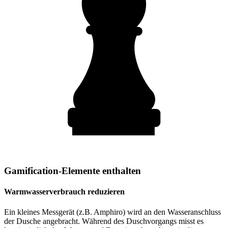
Gamification-Elemente enthalten
Warmwasserverbrauch reduzieren
Ein kleines Messgerät (z.B. Amphiro) wird an den Wasseranschluss
der Dusche angebracht. Während des Duschvorgangs misst es