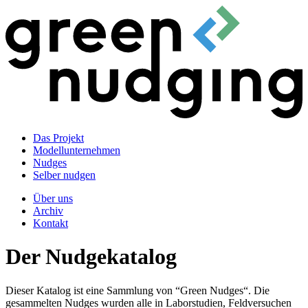
Das Projekt
Modellunternehmen
Nudges
Selber nudgen
Über uns
Archiv
Kontakt
Der Nudgekatalog
Dieser Katalog ist eine Sammlung von “Green Nudges“. Die
gesammelten Nudges wurden alle in Laborstudien, Feldversuchen