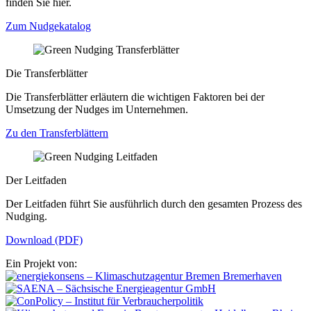
finden Sie hier.
Zum Nudgekatalog
Die Transferblätter
Die Transferblätter erläutern die wichtigen Faktoren bei der
Umsetzung der Nudges im Unternehmen.
Zu den Transferblättern
Der Leitfaden
Der Leitfaden führt Sie ausführlich durch den gesamten Prozess des
Nudging.
Download (PDF)
Ein Projekt von: