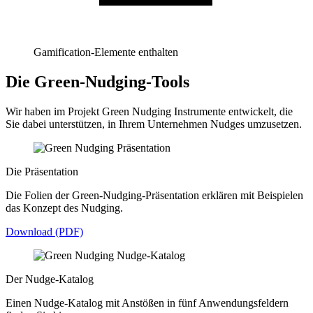
Gamification-Elemente enthalten
Die Green-Nudging-Tools
Wir haben im Projekt Green Nudging Instrumente entwickelt, die
Sie dabei unterstützen, in Ihrem Unternehmen Nudges umzusetzen.
Die Präsentation
Die Folien der Green-Nudging-Präsentation erklären mit Beispielen
das Konzept des Nudging.
Download (PDF)
Der Nudge-Katalog
Einen Nudge-Katalog mit Anstößen in fünf Anwendungsfeldern