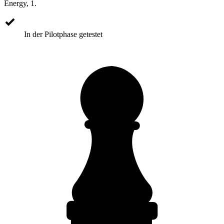
Energy, 1.
In der Pilotphase getestet