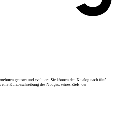
nehmen getestet und evaluiert. Sie können den Katalog nach fünf
s eine Kurzbeschreibung des Nudges, seines Ziels, der