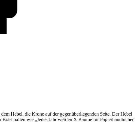
 dem Hebel, die Krone auf der gegenüberliegenden Seite. Der Hebel
n Botschaften wie „Jedes Jahr werden X Bäume für Papierhandtücher