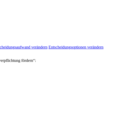
cheidungsaufwand verändern
Entscheidungsoptionen verändern
erpflichtung fördern“: