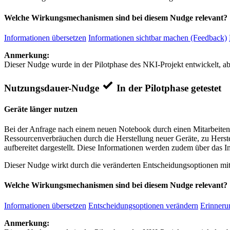
Welche Wirkungsmechanismen sind bei diesem Nudge relevant?
Informationen übersetzen
Informationen sichtbar machen (Feedback)
Anmerkung:
Dieser Nudge wurde in der Pilotphase des NKI-Projekt entwickelt, ab
Nutzungsdauer-Nudge
In der Pilotphase getestet
Geräte länger nutzen
Bei der Anfrage nach einem neuen Notebook durch einen Mitarbeiten
Ressourcenverbräuchen durch die Herstellung neuer Geräte, zu Herst
aufbereitet dargestellt. Diese Informationen werden zudem über das I
Dieser Nudge wirkt durch die veränderten Entscheidungsoptionen mit
Welche Wirkungsmechanismen sind bei diesem Nudge relevant?
Informationen übersetzen
Entscheidungsoptionen verändern
Erinnerun
Anmerkung: