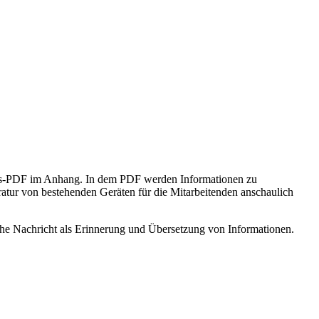
ions-PDF im Anhang. In dem PDF werden Informationen zu
atur von bestehenden Geräten für die Mitarbeitenden anschaulich
che Nachricht als Erinnerung und Übersetzung von Informationen.