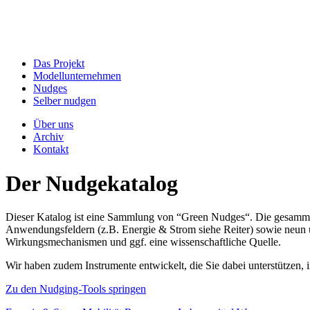
Das Projekt
Modellunternehmen
Nudges
Selber nudgen
Über uns
Archiv
Kontakt
Der Nudgekatalog
Dieser Katalog ist eine Sammlung von “Green Nudges“. Die gesammel
Anwendungsfeldern (z.B. Energie & Strom siehe Reiter) sowie neun un
Wirkungsmechanismen und ggf. eine wissenschaftliche Quelle.
Wir haben zudem Instrumente entwickelt, die Sie dabei unterstützen
Zu den Nudging-Tools springen