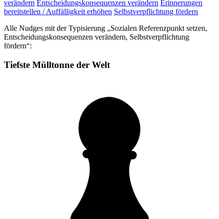
verändern
Entscheidungskonsequenzen verändern
Erinnerungen
bereitstellen / Auffälligkeit erhöhen
Selbstverpflichtung fördern
Alle Nudges mit der Typisierung „Sozialen Referenzpunkt setzen,
Entscheidungskonsequenzen verändern, Selbstverpflichtung
fördern“:
Tiefste Mülltonne der Welt