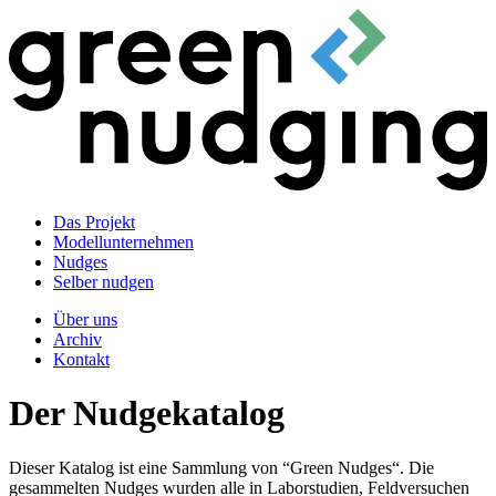
Das Projekt
Modellunternehmen
Nudges
Selber nudgen
Über uns
Archiv
Kontakt
Der Nudgekatalog
Dieser Katalog ist eine Sammlung von “Green Nudges“. Die
gesammelten Nudges wurden alle in Laborstudien, Feldversuchen