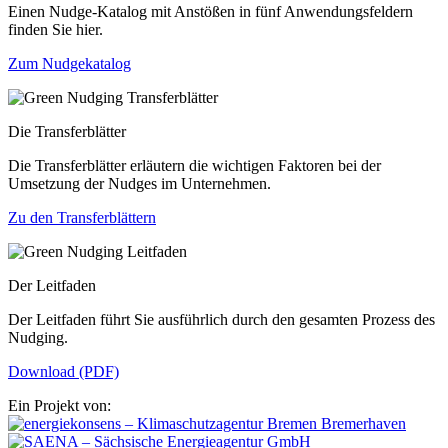
Einen Nudge-Katalog mit Anstößen in fünf Anwendungsfeldern
finden Sie hier.
Zum Nudgekatalog
Die Transferblätter
Die Transferblätter erläutern die wichtigen Faktoren bei der
Umsetzung der Nudges im Unternehmen.
Zu den Transferblättern
Der Leitfaden
Der Leitfaden führt Sie ausführlich durch den gesamten Prozess des
Nudging.
Download (PDF)
Ein Projekt von: