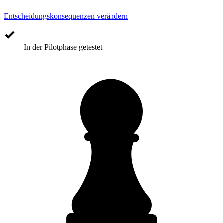
Entscheidungskonsequenzen verändern
In der Pilotphase getestet