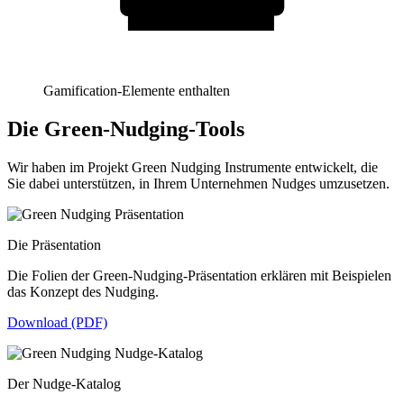
Gamification-Elemente enthalten
Die Green-Nudging-Tools
Wir haben im Projekt Green Nudging Instrumente entwickelt, die
Sie dabei unterstützen, in Ihrem Unternehmen Nudges umzusetzen.
Die Präsentation
Die Folien der Green-Nudging-Präsentation erklären mit Beispielen
das Konzept des Nudging.
Download (PDF)
Der Nudge-Katalog