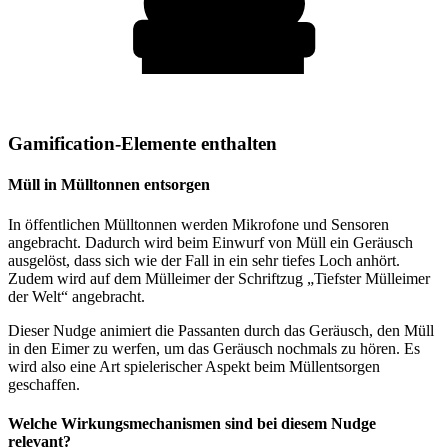
Gamification-Elemente enthalten
Müll in Mülltonnen entsorgen
In öffentlichen Mülltonnen werden Mikrofone und Sensoren
angebracht. Dadurch wird beim Einwurf von Müll ein Geräusch
ausgelöst, dass sich wie der Fall in ein sehr tiefes Loch anhört.
Zudem wird auf dem Mülleimer der Schriftzug „Tiefster Mülleimer
der Welt“ angebracht.
Dieser Nudge animiert die Passanten durch das Geräusch, den Müll
in den Eimer zu werfen, um das Geräusch nochmals zu hören. Es
wird also eine Art spielerischer Aspekt beim Müllentsorgen
geschaffen.
Welche Wirkungsmechanismen sind bei diesem Nudge
relevant?