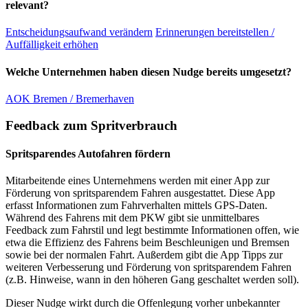
relevant?
Entscheidungsaufwand verändern
Erinnerungen bereitstellen /
Auffälligkeit erhöhen
Welche Unternehmen haben diesen Nudge bereits umgesetzt?
AOK Bremen / Bremerhaven
Feedback zum Spritverbrauch
Spritsparendes Autofahren fördern
Mitarbeitende eines Unternehmens werden mit einer App zur
Förderung von spritsparendem Fahren ausgestattet. Diese App
erfasst Informationen zum Fahrverhalten mittels GPS-Daten.
Während des Fahrens mit dem PKW gibt sie unmittelbares
Feedback zum Fahrstil und legt bestimmte Informationen offen, wie
etwa die Effizienz des Fahrens beim Beschleunigen und Bremsen
sowie bei der normalen Fahrt. Außerdem gibt die App Tipps zur
weiteren Verbesserung und Förderung von spritsparendem Fahren
(z.B. Hinweise, wann in den höheren Gang geschaltet werden soll).
Dieser Nudge wirkt durch die Offenlegung vorher unbekannter