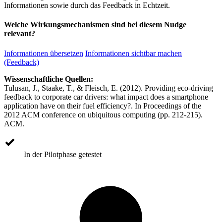
Informationen sowie durch das Feedback in Echtzeit.
Welche Wirkungsmechanismen sind bei diesem Nudge
relevant?
Informationen übersetzen
Informationen sichtbar machen
(Feedback)
Wissenschaftliche Quellen:
Tulusan, J., Staake, T., & Fleisch, E. (2012). Providing eco-driving
feedback to corporate car drivers: what impact does a smartphone
application have on their fuel efficiency?. In Proceedings of the
2012 ACM conference on ubiquitous computing (pp. 212-215).
ACM.
In der Pilotphase getestet