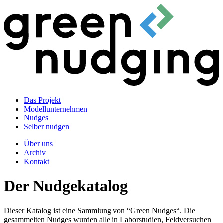
Das Projekt
Modellunternehmen
Nudges
Selber nudgen
Über uns
Archiv
Kontakt
Der Nudgekatalog
Dieser Katalog ist eine Sammlung von “Green Nudges“. Die
gesammelten Nudges wurden alle in Laborstudien, Feldversuchen