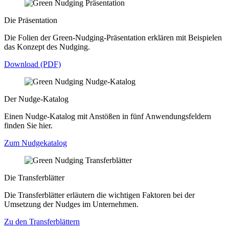
Die Präsentation
Die Folien der Green-Nudging-Präsentation erklären mit Beispielen
das Konzept des Nudging.
Download (PDF)
Der Nudge-Katalog
Einen Nudge-Katalog mit Anstößen in fünf Anwendungsfeldern
finden Sie hier.
Zum Nudgekatalog
Die Transferblätter
Die Transferblätter erläutern die wichtigen Faktoren bei der
Umsetzung der Nudges im Unternehmen.
Zu den Transferblättern