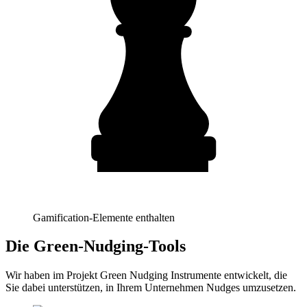
Gamification-Elemente enthalten
Die Green-Nudging-Tools
Wir haben im Projekt Green Nudging Instrumente entwickelt, die
Sie dabei unterstützen, in Ihrem Unternehmen Nudges umzusetzen.