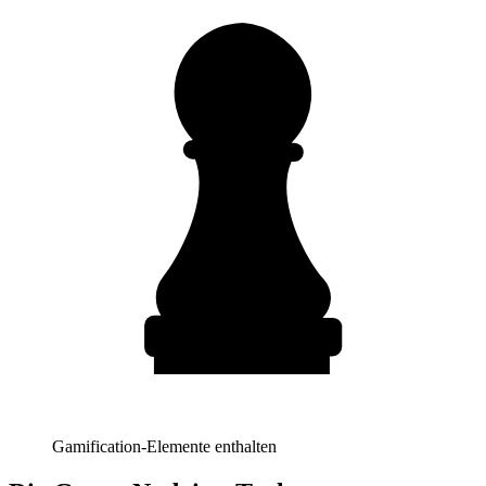
Gamification-Elemente enthalten