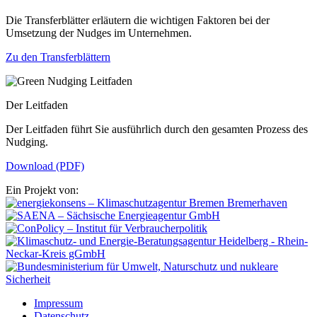
Die Transferblätter erläutern die wichtigen Faktoren bei der
Umsetzung der Nudges im Unternehmen.
Zu den Transferblättern
Der Leitfaden
Der Leitfaden führt Sie ausführlich durch den gesamten Prozess des
Nudging.
Download (PDF)
Ein Projekt von:
Impressum
Datenschutz