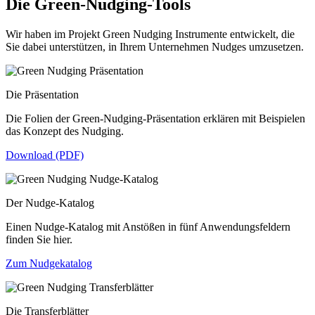
Die Green-Nudging-Tools
Wir haben im Projekt Green Nudging Instrumente entwickelt, die
Sie dabei unterstützen, in Ihrem Unternehmen Nudges umzusetzen.
Die Präsentation
Die Folien der Green-Nudging-Präsentation erklären mit Beispielen
das Konzept des Nudging.
Download (PDF)
Der Nudge-Katalog
Einen Nudge-Katalog mit Anstößen in fünf Anwendungsfeldern
finden Sie hier.
Zum Nudgekatalog
Die Transferblätter