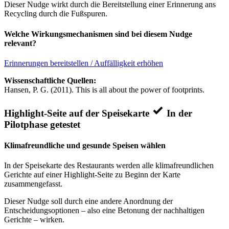
Dieser Nudge wirkt durch die Bereitstellung einer Erinnerung ans
Recycling durch die Fußspuren.
Welche Wirkungsmechanismen sind bei diesem Nudge
relevant?
Erinnerungen bereitstellen / Auffälligkeit erhöhen
Wissenschaftliche Quellen:
Hansen, P. G. (2011). This is all about the power of footprints.
Highlight-Seite auf der Speisekarte
In der
Pilotphase getestet
Klimafreundliche und gesunde Speisen wählen
In der Speisekarte des Restaurants werden alle klimafreundlichen
Gerichte auf einer Highlight-Seite zu Beginn der Karte
zusammengefasst.
Dieser Nudge soll durch eine andere Anordnung der
Entscheidungsoptionen – also eine Betonung der nachhaltigen
Gerichte – wirken.