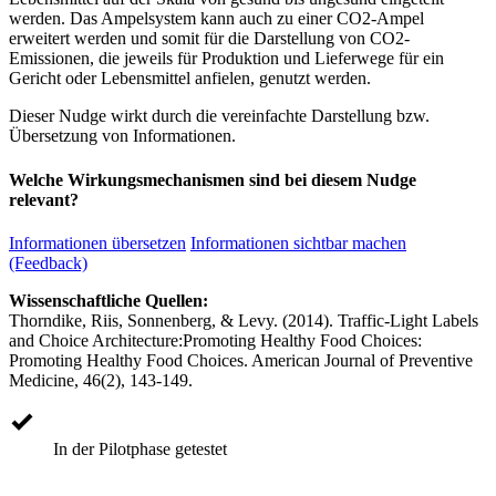
werden. Das Ampelsystem kann auch zu einer CO2-Ampel
erweitert werden und somit für die Darstellung von CO2-
Emissionen, die jeweils für Produktion und Lieferwege für ein
Gericht oder Lebensmittel anfielen, genutzt werden.
Dieser Nudge wirkt durch die vereinfachte Darstellung bzw.
Übersetzung von Informationen.
Welche Wirkungsmechanismen sind bei diesem Nudge
relevant?
Informationen übersetzen
Informationen sichtbar machen
(Feedback)
Wissenschaftliche Quellen:
Thorndike, Riis, Sonnenberg, & Levy. (2014). Traffic-Light Labels
and Choice Architecture:Promoting Healthy Food Choices:
Promoting Healthy Food Choices. American Journal of Preventive
Medicine, 46(2), 143-149.
In der Pilotphase getestet