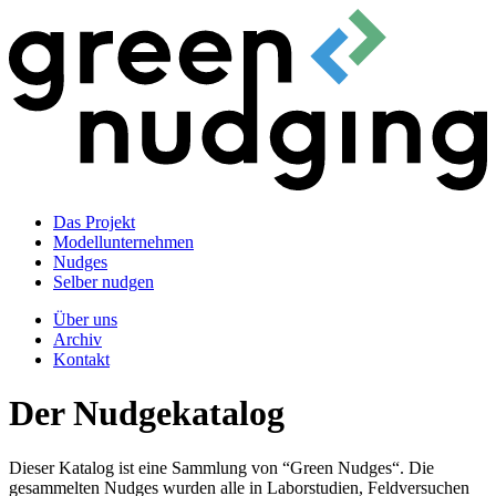
Das Projekt
Modellunternehmen
Nudges
Selber nudgen
Über uns
Archiv
Kontakt
Der Nudgekatalog
Dieser Katalog ist eine Sammlung von “Green Nudges“. Die
gesammelten Nudges wurden alle in Laborstudien, Feldversuchen