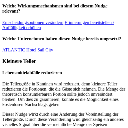
Welche Wirkungsmechanismen sind bei diesem Nudge
relevant?
Entscheidungsoptionen verändern
Erinnerungen bereitstellen /
Auffälligkeit erhöhen
Welche Unternehmen haben diesen Nudge bereits umgesetzt?
ATLANTIC Hotel Sail City
Kleinere Teller
Lebensmittelabfälle reduzieren
Die Tellergröße in Kantinen wird reduziert, denn kleinere Teller
reduzieren die Portionen, die die Gäste sich nehmen. Die Menge der
theoretisch konsumierbaren Portion sollte jedoch unverändert
bleiben. Um dies zu garantieren, könnte es die Möglichkeit eines
kostenlosen Nachschlags geben.
Dieser Nudge wirkt durch eine Änderung der Voreinstellung der
Tellergröße. Durch diese Veränderung wird gleichzeitig ein anderes
visuelles Signal über die vermeintliche Menge der Speisen