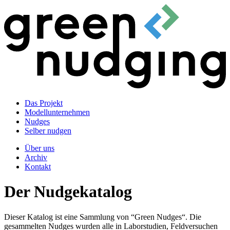
Das Projekt
Modellunternehmen
Nudges
Selber nudgen
Über uns
Archiv
Kontakt
Der Nudgekatalog
Dieser Katalog ist eine Sammlung von “Green Nudges“. Die
gesammelten Nudges wurden alle in Laborstudien, Feldversuchen