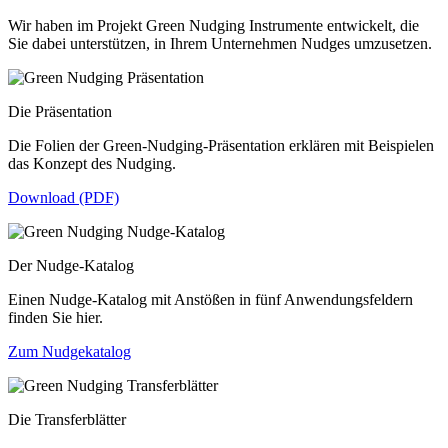
Wir haben im Projekt Green Nudging Instrumente entwickelt, die
Sie dabei unterstützen, in Ihrem Unternehmen Nudges umzusetzen.
Die Präsentation
Die Folien der Green-Nudging-Präsentation erklären mit Beispielen
das Konzept des Nudging.
Download (PDF)
Der Nudge-Katalog
Einen Nudge-Katalog mit Anstößen in fünf Anwendungsfeldern
finden Sie hier.
Zum Nudgekatalog
Die Transferblätter