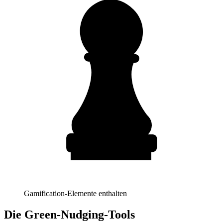
Gamification-Elemente enthalten
Die Green-Nudging-Tools