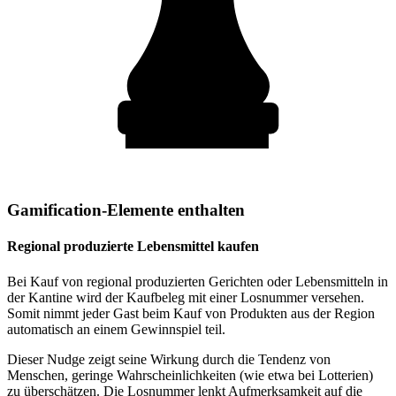
Gamification-Elemente enthalten
Regional produzierte Lebensmittel kaufen
Bei Kauf von regional produzierten Gerichten oder Lebensmitteln in
der Kantine wird der Kaufbeleg mit einer Losnummer versehen.
Somit nimmt jeder Gast beim Kauf von Produkten aus der Region
automatisch an einem Gewinnspiel teil.
Dieser Nudge zeigt seine Wirkung durch die Tendenz von
Menschen, geringe Wahrscheinlichkeiten (wie etwa bei Lotterien)
zu überschätzen. Die Losnummer lenkt Aufmerksamkeit auf die