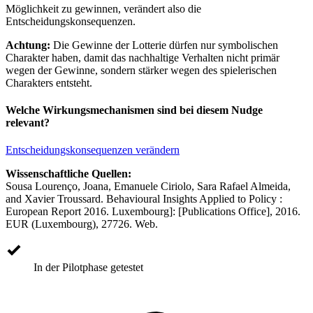
Möglichkeit zu gewinnen, verändert also die
Entscheidungskonsequenzen.
Achtung:
Die Gewinne der Lotterie dürfen nur symbolischen
Charakter haben, damit das nachhaltige Verhalten nicht primär
wegen der Gewinne, sondern stärker wegen des spielerischen
Charakters entsteht.
Welche Wirkungsmechanismen sind bei diesem Nudge
relevant?
Entscheidungskonsequenzen verändern
Wissenschaftliche Quellen:
Sousa Lourenço, Joana, Emanuele Ciriolo, Sara Rafael Almeida,
and Xavier Troussard. Behavioural Insights Applied to Policy :
European Report 2016. Luxembourg]: [Publications Office], 2016.
EUR (Luxembourg), 27726. Web.
In der Pilotphase getestet