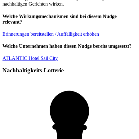
nachhaltigen Gerichten wirken.
Welche Wirkungsmechanismen sind bei diesem Nudge
relevant?
Erinnerungen bereitstellen / Auffälligkeit erhöhen
Welche Unternehmen haben diesen Nudge bereits umgesetzt?
ATLANTIC Hotel Sail City
Nachhaltigkeits-Lotterie