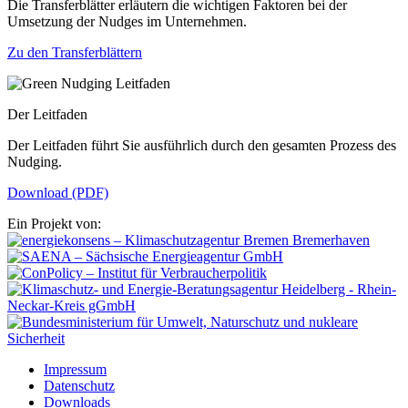
Die Transferblätter erläutern die wichtigen Faktoren bei der
Umsetzung der Nudges im Unternehmen.
Zu den Transferblättern
Der Leitfaden
Der Leitfaden führt Sie ausführlich durch den gesamten Prozess des
Nudging.
Download (PDF)
Ein Projekt von:
Impressum
Datenschutz
Downloads