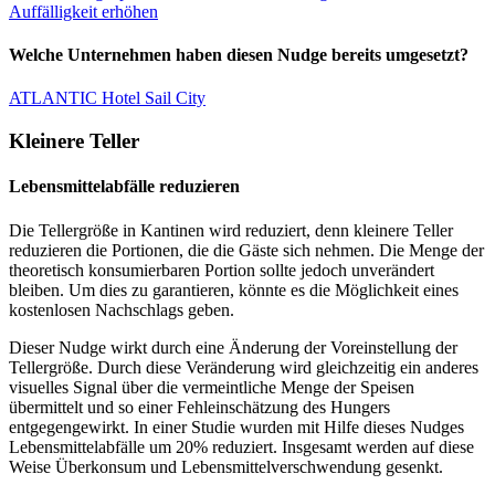
Auffälligkeit erhöhen
Welche Unternehmen haben diesen Nudge bereits umgesetzt?
ATLANTIC Hotel Sail City
Kleinere Teller
Lebensmittelabfälle reduzieren
Die Tellergröße in Kantinen wird reduziert, denn kleinere Teller
reduzieren die Portionen, die die Gäste sich nehmen. Die Menge der
theoretisch konsumierbaren Portion sollte jedoch unverändert
bleiben. Um dies zu garantieren, könnte es die Möglichkeit eines
kostenlosen Nachschlags geben.
Dieser Nudge wirkt durch eine Änderung der Voreinstellung der
Tellergröße. Durch diese Veränderung wird gleichzeitig ein anderes
visuelles Signal über die vermeintliche Menge der Speisen
übermittelt und so einer Fehleinschätzung des Hungers
entgegengewirkt. In einer Studie wurden mit Hilfe dieses Nudges
Lebensmittelabfälle um 20% reduziert. Insgesamt werden auf diese
Weise Überkonsum und Lebensmittelverschwendung gesenkt.