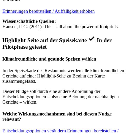
Erinnerungen bereitstellen / Auffälligkeit erhöhen
Wissenschaftliche Quellen:
Hansen, P. G. (2011). This is all about the power of footprints.
Highlight-Seite auf der Speisekarte
In der
Pilotphase getestet
Klimafreundliche und gesunde Speisen wählen
In der Speisekarte des Restaurants werden alle klimafreundlichen
Gerichte auf einer Highlight-Seite zu Beginn der Karte
zusammengefasst.
Dieser Nudge soll durch eine andere Anordnung der
Entscheidungsoptionen – also eine Betonung der nachhaltigen
Gerichte – wirken.
Welche Wirkungsmechanismen sind bei diesem Nudge
relevant?
Entscheidungsoptionen verändern
Erinnerungen bereitstellen /