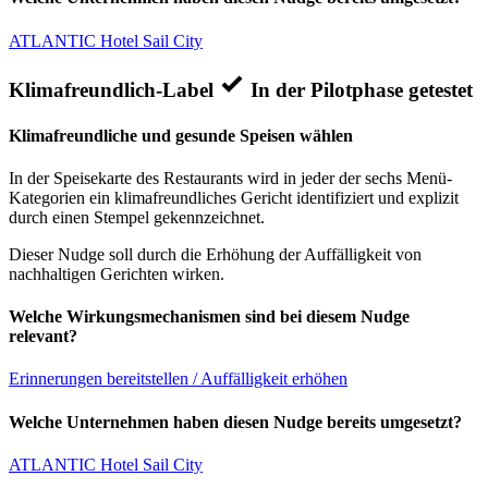
ATLANTIC Hotel Sail City
Klimafreundlich-Label
In der Pilotphase getestet
Klimafreundliche und gesunde Speisen wählen
In der Speisekarte des Restaurants wird in jeder der sechs Menü-
Kategorien ein klimafreundliches Gericht identifiziert und explizit
durch einen Stempel gekennzeichnet.
Dieser Nudge soll durch die Erhöhung der Auffälligkeit von
nachhaltigen Gerichten wirken.
Welche Wirkungsmechanismen sind bei diesem Nudge
relevant?
Erinnerungen bereitstellen / Auffälligkeit erhöhen
Welche Unternehmen haben diesen Nudge bereits umgesetzt?
ATLANTIC Hotel Sail City