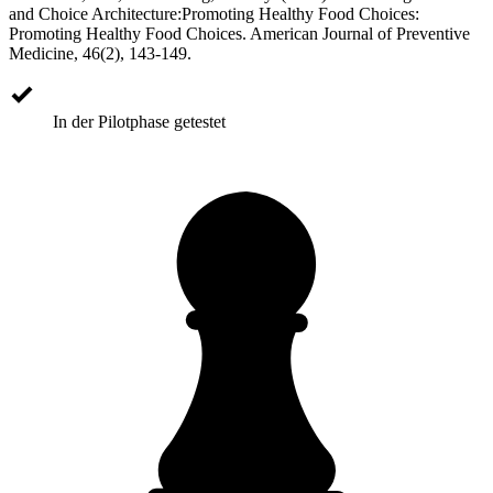
and Choice Architecture:Promoting Healthy Food Choices:
Promoting Healthy Food Choices. American Journal of Preventive
Medicine, 46(2), 143-149.
In der Pilotphase getestet