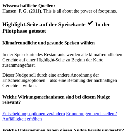
Wissenschaftliche Quellen:
Hansen, P. G. (2011). This is all about the power of footprints.
Highlight-Seite auf der Speisekarte
In der
Pilotphase getestet
Klimafreundliche und gesunde Speisen wählen
In der Speisekarte des Restaurants werden alle klimafreundlichen
Gerichte auf einer Highlight-Seite zu Beginn der Karte
zusammengefasst.
Dieser Nudge soll durch eine andere Anordnung der
Entscheidungsoptionen – also eine Betonung der nachhaltigen
Gerichte – wirken.
Welche Wirkungsmechanismen sind bei diesem Nudge
relevant?
Entscheidungsoptionen verändern
Erinnerungen bereitstellen /
Auffälligkeit erhöhen
Welche Unternehmen haben diesen Nudge bereits umgesetzt?