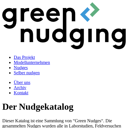
Das Projekt
Modellunternehmen
Nudges
Selber nudgen
Über uns
Archiv
Kontakt
Der Nudgekatalog
Dieser Katalog ist eine Sammlung von “Green Nudges“. Die
gesammelten Nudges wurden alle in Laborstudien, Feldversuchen