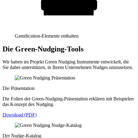
Gamification-Elemente enthalten
Die Green-Nudging-Tools
Wir haben im Projekt Green Nudging Instrumente entwickelt, die
Sie dabei unterstützen, in Ihrem Unternehmen Nudges umzusetzen.
Die Präsentation
Die Folien der Green-Nudging-Präsentation erklären mit Beispielen
das Konzept des Nudging.
Download (PDF)
Der Nudge-Katalog