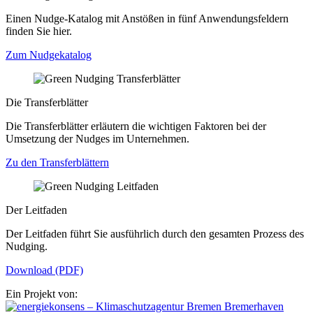
Einen Nudge-Katalog mit Anstößen in fünf Anwendungsfeldern
finden Sie hier.
Zum Nudgekatalog
Die Transferblätter
Die Transferblätter erläutern die wichtigen Faktoren bei der
Umsetzung der Nudges im Unternehmen.
Zu den Transferblättern
Der Leitfaden
Der Leitfaden führt Sie ausführlich durch den gesamten Prozess des
Nudging.
Download (PDF)
Ein Projekt von: