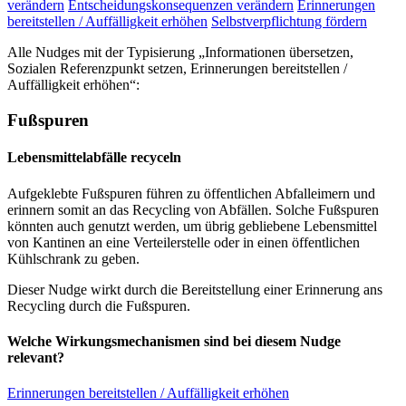
verändern
Entscheidungskonsequenzen verändern
Erinnerungen
bereitstellen / Auffälligkeit erhöhen
Selbstverpflichtung fördern
Alle Nudges mit der Typisierung „Informationen übersetzen,
Sozialen Referenzpunkt setzen, Erinnerungen bereitstellen /
Auffälligkeit erhöhen“:
Fußspuren
Lebensmittelabfälle recyceln
Aufgeklebte Fußspuren führen zu öffentlichen Abfalleimern und
erinnern somit an das Recycling von Abfällen. Solche Fußspuren
könnten auch genutzt werden, um übrig gebliebene Lebensmittel
von Kantinen an eine Verteilerstelle oder in einen öffentlichen
Kühlschrank zu geben.
Dieser Nudge wirkt durch die Bereitstellung einer Erinnerung ans
Recycling durch die Fußspuren.
Welche Wirkungsmechanismen sind bei diesem Nudge
relevant?
Erinnerungen bereitstellen / Auffälligkeit erhöhen