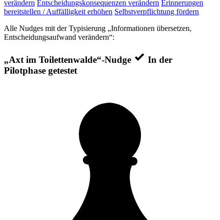
verändern
Entscheidungskonsequenzen verändern
Erinnerungen
bereitstellen / Auffälligkeit erhöhen
Selbstverpflichtung fördern
Alle Nudges mit der Typisierung „Informationen übersetzen,
Entscheidungsaufwand verändern“:
„Axt im Toilettenwalde“-Nudge
In der
Pilotphase getestet