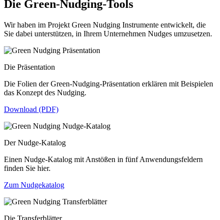
Die Green-Nudging-Tools
Wir haben im Projekt Green Nudging Instrumente entwickelt, die
Sie dabei unterstützen, in Ihrem Unternehmen Nudges umzusetzen.
Die Präsentation
Die Folien der Green-Nudging-Präsentation erklären mit Beispielen
das Konzept des Nudging.
Download (PDF)
Der Nudge-Katalog
Einen Nudge-Katalog mit Anstößen in fünf Anwendungsfeldern
finden Sie hier.
Zum Nudgekatalog
Die Transferblätter