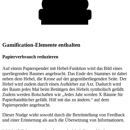
Gamification-Elemente enthalten
Papierverbrauch reduzieren
Auf einem Papierspender mit Hebel-Funktion wird das Bild eines
querliegenden Baumes angebracht. Das Ende des Stammes ist dabei
neben dem Hebel, die Krone auf der gegenüberliegenden Seite. Der
Hebel wird zudem durch einen Aufkleber zur Axt. Dadurch wird
der Baum jedes Mal beim Betätigen des Hebels symbolisch gefällt.
Zudem werden Botschaften wie „Jedes Jahr werden X Bäume für
Papierhandtücher gefällt. Hilf mit das zu ändern.“ auf dem
Papierspender angebracht.
Dieser Nudge wirkt sowohl durch die Bereitstellung von Feedback
und einer Erinnerung als auch die Übersetzung von Informationen.