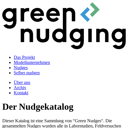
Das Projekt
Modellunternehmen
Nudges
Selber nudgen
Über uns
Archiv
Kontakt
Der Nudgekatalog
Dieser Katalog ist eine Sammlung von “Green Nudges“. Die
gesammelten Nudges wurden alle in Laborstudien, Feldversuchen