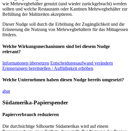
wie Mehrwegbehälter genutzt (und wieder zurückgebracht) werden
sollten und welche Restaurants oder Kantinen Mehrwegbehälter zur
Befüllung der Mahlzeiten akzeptieren.
Dieser Nudge soll durch die Erhöhung der Zugänglichkeit und die
Erinnerung die Nutzung von Mehrwegbehältern für das Mittagessen
fördern.
Welche Wirkungsmechanismen sind bei diesem Nudge
relevant?
Informationen übersetzen
Entscheidungsaufwand verändern
Erinnerungen bereitstellen / Auffälligkeit erhöhen
Welche Unternehmen haben diesen Nudge bereits umgesetzt?
abat
Südamerika-Papierspender
Papierverbrauch reduzieren
Die durchsichtige Silhouette Südamerikas wird auf einem