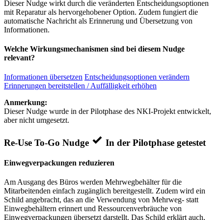
Dieser Nudge wirkt durch die veränderten Entscheidungsoptionen
mit Reparatur als hervorgehobener Option. Zudem fungiert die
automatische Nachricht als Erinnerung und Übersetzung von
Informationen.
Welche Wirkungsmechanismen sind bei diesem Nudge
relevant?
Informationen übersetzen
Entscheidungsoptionen verändern
Erinnerungen bereitstellen / Auffälligkeit erhöhen
Anmerkung:
Dieser Nudge wurde in der Pilotphase des NKI-Projekt entwickelt,
aber nicht umgesetzt.
Re-Use To-Go Nudge
In der Pilotphase getestet
Einwegverpackungen reduzieren
Am Ausgang des Büros werden Mehrwegbehälter für die
Mitarbeitenden einfach zugänglich bereitgestellt. Zudem wird ein
Schild angebracht, das an die Verwendung von Mehrweg- statt
Einwegbehältern erinnert und Ressourcenverbräuche von
Einwegverpackungen übersetzt darstellt. Das Schild erklärt auch,