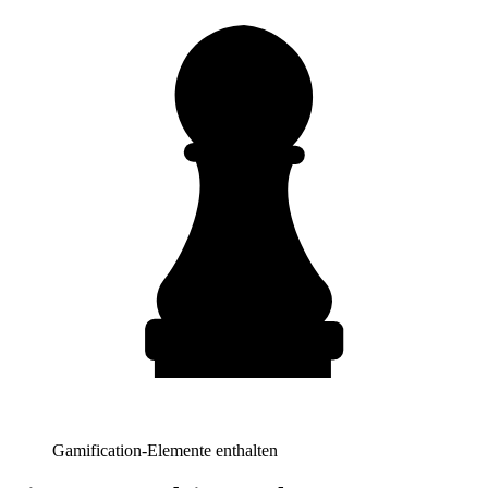
Gamification-Elemente enthalten