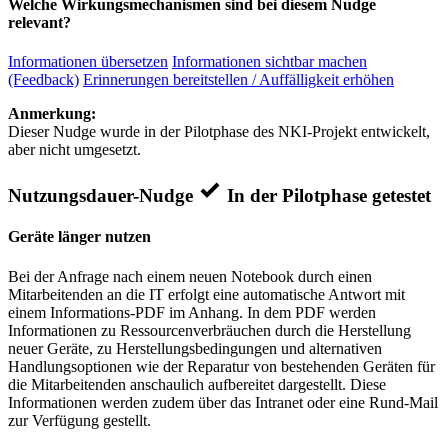
Welche Wirkungsmechanismen sind bei diesem Nudge
relevant?
Informationen übersetzen
Informationen sichtbar machen
(Feedback)
Erinnerungen bereitstellen / Auffälligkeit erhöhen
Anmerkung:
Dieser Nudge wurde in der Pilotphase des NKI-Projekt entwickelt,
aber nicht umgesetzt.
Nutzungsdauer-Nudge
In der Pilotphase getestet
Geräte länger nutzen
Bei der Anfrage nach einem neuen Notebook durch einen
Mitarbeitenden an die IT erfolgt eine automatische Antwort mit
einem Informations-PDF im Anhang. In dem PDF werden
Informationen zu Ressourcenverbräuchen durch die Herstellung
neuer Geräte, zu Herstellungsbedingungen und alternativen
Handlungsoptionen wie der Reparatur von bestehenden Geräten für
die Mitarbeitenden anschaulich aufbereitet dargestellt. Diese
Informationen werden zudem über das Intranet oder eine Rund-Mail
zur Verfügung gestellt.