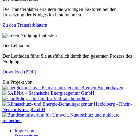
Die Transferblätter erläutern die wichtigen Faktoren bei der
Umsetzung der Nudges im Unternehmen.
Zu den Transferblättern
Der Leitfaden
Der Leitfaden führt Sie ausführlich durch den gesamten Prozess des
Nudging.
Download (PDF)
Ein Projekt von:
Impressum