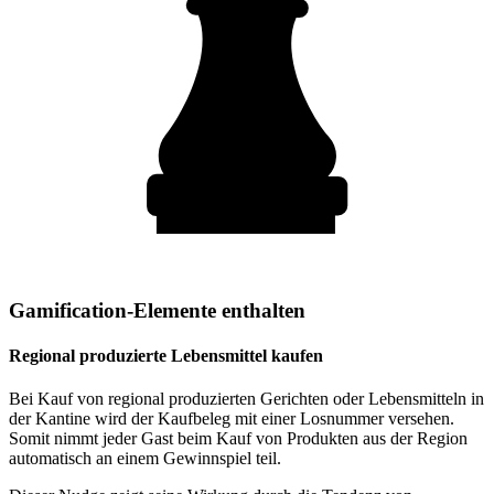
Gamification-Elemente enthalten
Regional produzierte Lebensmittel kaufen
Bei Kauf von regional produzierten Gerichten oder Lebensmitteln in
der Kantine wird der Kaufbeleg mit einer Losnummer versehen.
Somit nimmt jeder Gast beim Kauf von Produkten aus der Region
automatisch an einem Gewinnspiel teil.