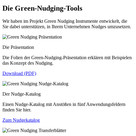
Die Green-Nudging-Tools
Wir haben im Projekt Green Nudging Instrumente entwickelt, die
Sie dabei unterstützen, in Ihrem Unternehmen Nudges umzusetzen.
Die Präsentation
Die Folien der Green-Nudging-Präsentation erklären mit Beispielen
das Konzept des Nudging.
Download (PDF)
Der Nudge-Katalog
Einen Nudge-Katalog mit Anstößen in fünf Anwendungsfeldern
finden Sie hier.
Zum Nudgekatalog