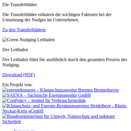
Die Transferblätter
Die Transferblätter erläutern die wichtigen Faktoren bei der
Umsetzung der Nudges im Unternehmen.
Zu den Transferblättern
Der Leitfaden
Der Leitfaden führt Sie ausführlich durch den gesamten Prozess des
Nudging.
Download (PDF)
Ein Projekt von: