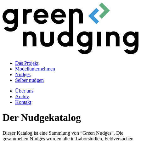
Das Projekt
Modellunternehmen
Nudges
Selber nudgen
Über uns
Archiv
Kontakt
Der Nudgekatalog
Dieser Katalog ist eine Sammlung von “Green Nudges“. Die
gesammelten Nudges wurden alle in Laborstudien, Feldversuchen