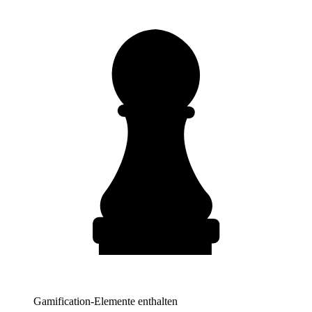
Gamification-Elemente enthalten