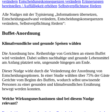
verändern
Entscheidungskonsequenzen verändern
Erinnerungen
bereitstellen / Auffälligkeit erhöhen
Selbstverpflichtung fördern
Alle Nudges mit der Typisierung „Informationen übersetzen,
Entscheidungsaufwand verändern, Entscheidungskonsequenzen
verändern, Selbstverpflichtung fördern“:
Buffet-Anordnung
Klimafreundliche und gesunde Speisen wählen
Die Anordnung bzw. Reihenfolge von Gerichten an einem Buffet
wird verändert. Dabei sollten nachhaltige und gesunde Lebensmittel
am Anfang platziert sein, ungesunde hingegen am Ende.
Dieser Nudge wirkt durch die Veränderung der Anordnung von
Entscheidungsoptionen. In einer Studie wählten über 75% der Gäste
Gerichte vom Beginn des Buffets, wodurch selbst unwissende
Personen zu einer gesunden und klimafreundlichen Ernährung
bewegt werden konnten.
Welche Wirkungsmechanismen sind bei diesem Nudge
relevant?