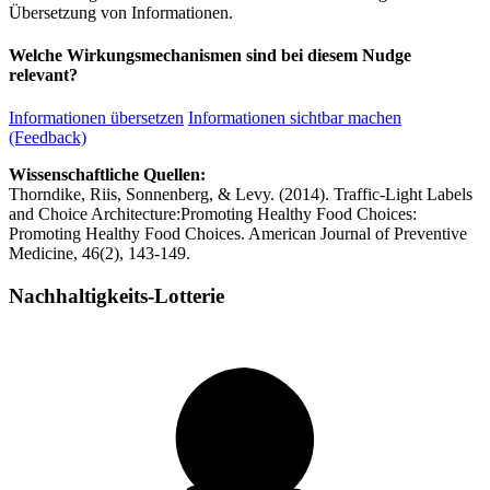
Übersetzung von Informationen.
Welche Wirkungsmechanismen sind bei diesem Nudge
relevant?
Informationen übersetzen
Informationen sichtbar machen
(Feedback)
Wissenschaftliche Quellen:
Thorndike, Riis, Sonnenberg, & Levy. (2014). Traffic-Light Labels
and Choice Architecture:Promoting Healthy Food Choices:
Promoting Healthy Food Choices. American Journal of Preventive
Medicine, 46(2), 143-149.
Nachhaltigkeits-Lotterie