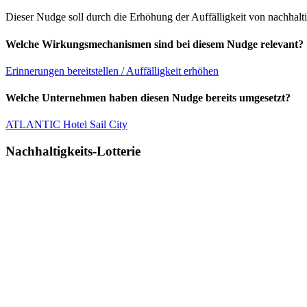
Dieser Nudge soll durch die Erhöhung der Auffälligkeit von nachhalt
Welche Wirkungsmechanismen sind bei diesem Nudge relevant?
Erinnerungen bereitstellen / Auffälligkeit erhöhen
Welche Unternehmen haben diesen Nudge bereits umgesetzt?
ATLANTIC Hotel Sail City
Nachhaltigkeits-Lotterie