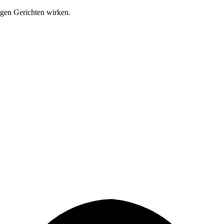
igen Gerichten wirken.