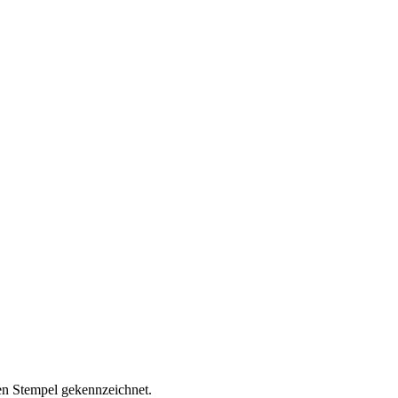
nen Stempel gekennzeichnet.