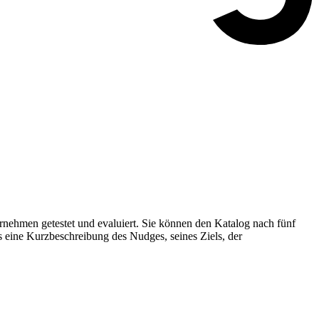
nehmen getestet und evaluiert. Sie können den Katalog nach fünf
s eine Kurzbeschreibung des Nudges, seines Ziels, der