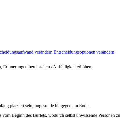
cheidungsaufwand verändern
Entscheidungsoptionen verändern
rinnerungen bereitstellen / Auffälligkeit erhöhen,
fang platziert sein, ungesunde hingegen am Ende.
te vom Beginn des Buffets, wodurch selbst unwissende Personen zu