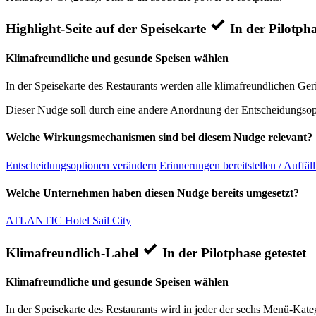
Highlight-Seite auf der Speisekarte
In der Pilotpha
Klimafreundliche und gesunde Speisen wählen
In der Speisekarte des Restaurants werden alle klimafreundlichen Ger
Dieser Nudge soll durch eine andere Anordnung der Entscheidungsopt
Welche Wirkungsmechanismen sind bei diesem Nudge relevant?
Entscheidungsoptionen verändern
Erinnerungen bereitstellen / Auffäl
Welche Unternehmen haben diesen Nudge bereits umgesetzt?
ATLANTIC Hotel Sail City
Klimafreundlich-Label
In der Pilotphase getestet
Klimafreundliche und gesunde Speisen wählen
In der Speisekarte des Restaurants wird in jeder der sechs Menü-Kateg