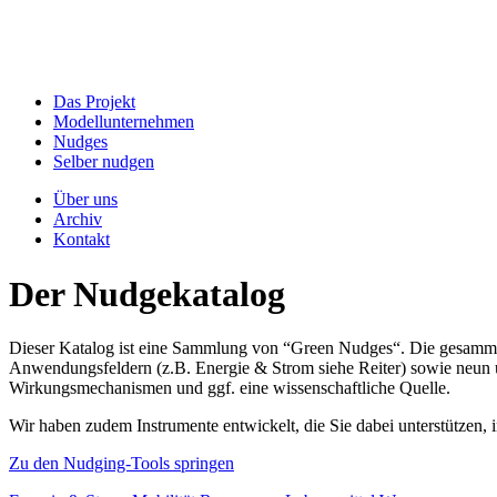
Das Projekt
Modellunternehmen
Nudges
Selber nudgen
Über uns
Archiv
Kontakt
Der Nudgekatalog
Dieser Katalog ist eine Sammlung von “Green Nudges“. Die gesammel
Anwendungsfeldern (z.B. Energie & Strom siehe Reiter) sowie neun un
Wirkungsmechanismen und ggf. eine wissenschaftliche Quelle.
Wir haben zudem Instrumente entwickelt, die Sie dabei unterstützen
Zu den Nudging-Tools springen