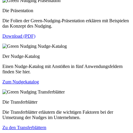
Die Präsentation
Die Folien der Green-Nudging-Präsentation erklären mit Beispielen
das Konzept des Nudging.
Download (PDF)
Der Nudge-Katalog
Einen Nudge-Katalog mit Anstößen in fünf Anwendungsfeldern
finden Sie hier.
Zum Nudgekatalog
Die Transferblätter
Die Transferblätter erläutern die wichtigen Faktoren bei der
Umsetzung der Nudges im Unternehmen.
Zu den Transferblättern