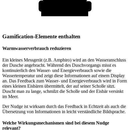
Gamification-Elemente enthalten
Warmwasserverbrauch reduzieren
Ein kleines Messgerät (z.B. Amphiro) wird an den Wasseranschluss
der Dusche angebracht. Während des Duschvorgangs misst es
kontinuierlich den Wasser- und Energieverbrauch sowie die
Wassertemperatur und zeigt diese Informationen auf einem Display
an. Das Feedback zum Wasser- und Energieverbrauch wird in Form
eines kleinen Eisbären übermittelt, der auf seiner Scholle sitzt.
Duscht man zu lange, schmilzt die Scholle und der Eisbär versinkt
im Meer.
Der Nudge ist wirksam durch das Feedback in Echtzeit als auch die
Übersetzung von Informationen in leicht verständliche Bildsprache.
Welche Wirkungsmechanismen sind bei diesem Nudge
relevant?