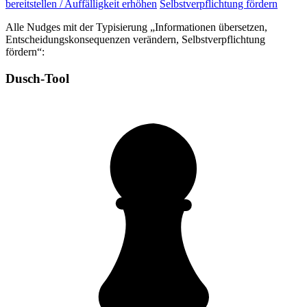
bereitstellen / Auffälligkeit erhöhen
Selbstverpflichtung fördern
Alle Nudges mit der Typisierung „Informationen übersetzen,
Entscheidungskonsequenzen verändern, Selbstverpflichtung
fördern“:
Dusch-Tool