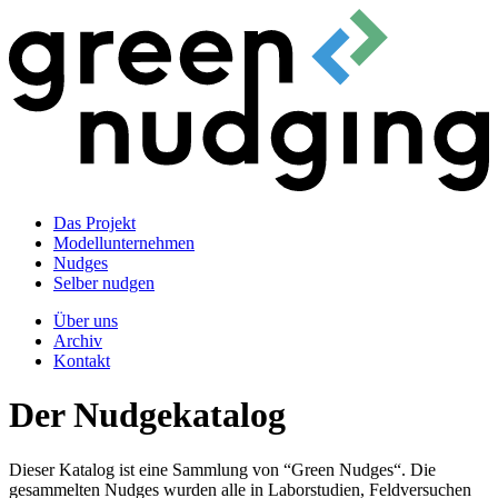
Das Projekt
Modellunternehmen
Nudges
Selber nudgen
Über uns
Archiv
Kontakt
Der Nudgekatalog
Dieser Katalog ist eine Sammlung von “Green Nudges“. Die
gesammelten Nudges wurden alle in Laborstudien, Feldversuchen