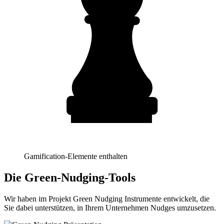
Gamification-Elemente enthalten
Die Green-Nudging-Tools
Wir haben im Projekt Green Nudging Instrumente entwickelt, die
Sie dabei unterstützen, in Ihrem Unternehmen Nudges umzusetzen.