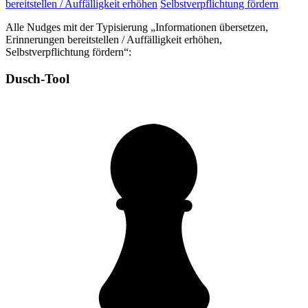
bereitstellen / Auffälligkeit erhöhen
Selbstverpflichtung fördern
Alle Nudges mit der Typisierung „Informationen übersetzen,
Erinnerungen bereitstellen / Auffälligkeit erhöhen,
Selbstverpflichtung fördern“:
Dusch-Tool