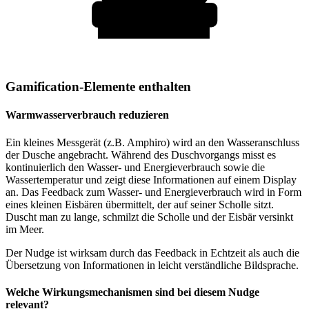
Gamification-Elemente enthalten
Warmwasserverbrauch reduzieren
Ein kleines Messgerät (z.B. Amphiro) wird an den Wasseranschluss
der Dusche angebracht. Während des Duschvorgangs misst es
kontinuierlich den Wasser- und Energieverbrauch sowie die
Wassertemperatur und zeigt diese Informationen auf einem Display
an. Das Feedback zum Wasser- und Energieverbrauch wird in Form
eines kleinen Eisbären übermittelt, der auf seiner Scholle sitzt.
Duscht man zu lange, schmilzt die Scholle und der Eisbär versinkt
im Meer.
Der Nudge ist wirksam durch das Feedback in Echtzeit als auch die
Übersetzung von Informationen in leicht verständliche Bildsprache.
Welche Wirkungsmechanismen sind bei diesem Nudge
relevant?