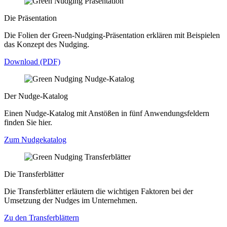
Die Präsentation
Die Folien der Green-Nudging-Präsentation erklären mit Beispielen
das Konzept des Nudging.
Download (PDF)
Der Nudge-Katalog
Einen Nudge-Katalog mit Anstößen in fünf Anwendungsfeldern
finden Sie hier.
Zum Nudgekatalog
Die Transferblätter
Die Transferblätter erläutern die wichtigen Faktoren bei der
Umsetzung der Nudges im Unternehmen.
Zu den Transferblättern