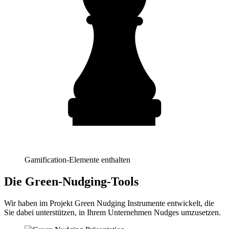
Gamification-Elemente enthalten
Die Green-Nudging-Tools
Wir haben im Projekt Green Nudging Instrumente entwickelt, die
Sie dabei unterstützen, in Ihrem Unternehmen Nudges umzusetzen.