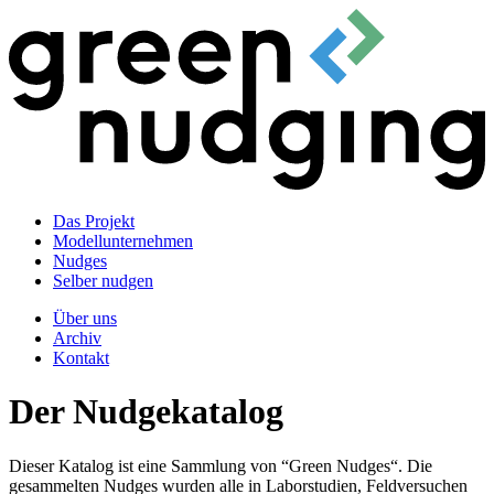
Das Projekt
Modellunternehmen
Nudges
Selber nudgen
Über uns
Archiv
Kontakt
Der Nudgekatalog
Dieser Katalog ist eine Sammlung von “Green Nudges“. Die
gesammelten Nudges wurden alle in Laborstudien, Feldversuchen