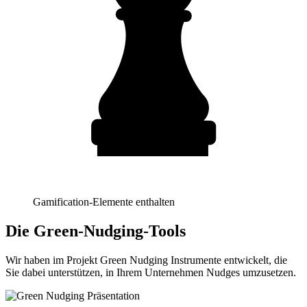
Gamification-Elemente enthalten
Die Green-Nudging-Tools
Wir haben im Projekt Green Nudging Instrumente entwickelt, die
Sie dabei unterstützen, in Ihrem Unternehmen Nudges umzusetzen.