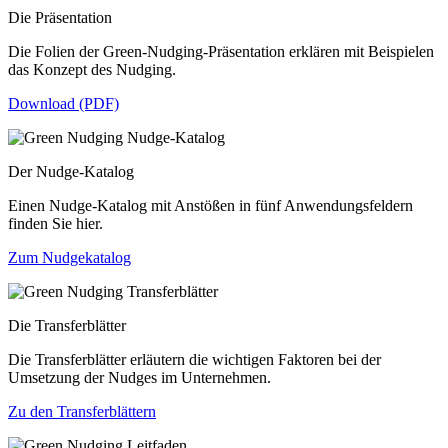
Die Präsentation
Die Folien der Green-Nudging-Präsentation erklären mit Beispielen
das Konzept des Nudging.
Download (PDF)
Der Nudge-Katalog
Einen Nudge-Katalog mit Anstößen in fünf Anwendungsfeldern
finden Sie hier.
Zum Nudgekatalog
Die Transferblätter
Die Transferblätter erläutern die wichtigen Faktoren bei der
Umsetzung der Nudges im Unternehmen.
Zu den Transferblättern