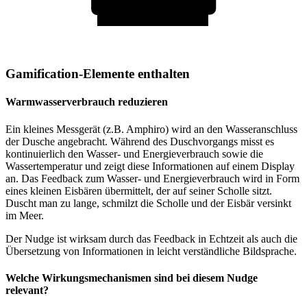
Gamification-Elemente enthalten
Warmwasserverbrauch reduzieren
Ein kleines Messgerät (z.B. Amphiro) wird an den Wasseranschluss
der Dusche angebracht. Während des Duschvorgangs misst es
kontinuierlich den Wasser- und Energieverbrauch sowie die
Wassertemperatur und zeigt diese Informationen auf einem Display
an. Das Feedback zum Wasser- und Energieverbrauch wird in Form
eines kleinen Eisbären übermittelt, der auf seiner Scholle sitzt.
Duscht man zu lange, schmilzt die Scholle und der Eisbär versinkt
im Meer.
Der Nudge ist wirksam durch das Feedback in Echtzeit als auch die
Übersetzung von Informationen in leicht verständliche Bildsprache.
Welche Wirkungsmechanismen sind bei diesem Nudge
relevant?