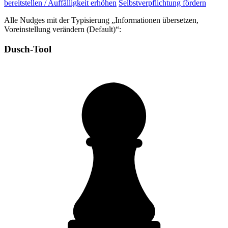
bereitstellen / Auffälligkeit erhöhen
Selbstverpflichtung fördern
Alle Nudges mit der Typisierung „Informationen übersetzen,
Voreinstellung verändern (Default)“:
Dusch-Tool