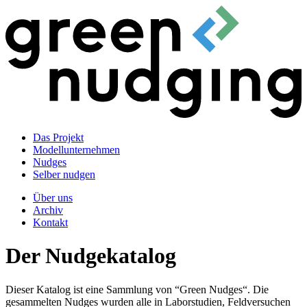
Das Projekt
Modellunternehmen
Nudges
Selber nudgen
Über uns
Archiv
Kontakt
Der Nudgekatalog
Dieser Katalog ist eine Sammlung von “Green Nudges“. Die
gesammelten Nudges wurden alle in Laborstudien, Feldversuchen