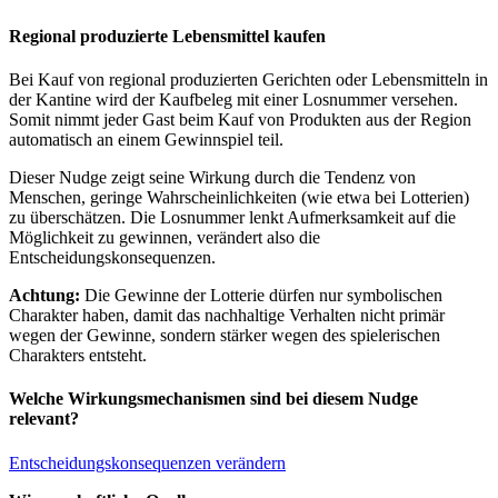
Regional produzierte Lebensmittel kaufen
Bei Kauf von regional produzierten Gerichten oder Lebensmitteln in
der Kantine wird der Kaufbeleg mit einer Losnummer versehen.
Somit nimmt jeder Gast beim Kauf von Produkten aus der Region
automatisch an einem Gewinnspiel teil.
Dieser Nudge zeigt seine Wirkung durch die Tendenz von
Menschen, geringe Wahrscheinlichkeiten (wie etwa bei Lotterien)
zu überschätzen. Die Losnummer lenkt Aufmerksamkeit auf die
Möglichkeit zu gewinnen, verändert also die
Entscheidungskonsequenzen.
Achtung:
Die Gewinne der Lotterie dürfen nur symbolischen
Charakter haben, damit das nachhaltige Verhalten nicht primär
wegen der Gewinne, sondern stärker wegen des spielerischen
Charakters entsteht.
Welche Wirkungsmechanismen sind bei diesem Nudge
relevant?
Entscheidungskonsequenzen verändern