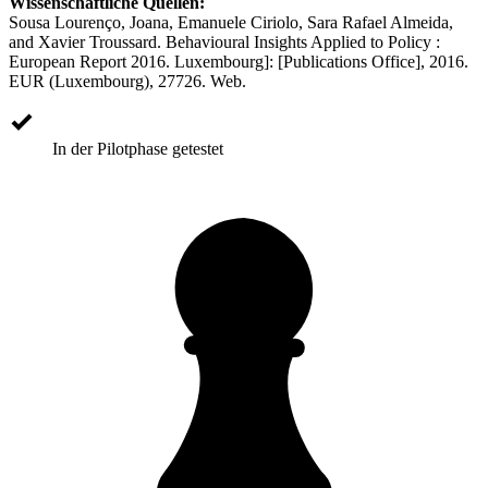
Wissenschaftliche Quellen:
Sousa Lourenço, Joana, Emanuele Ciriolo, Sara Rafael Almeida,
and Xavier Troussard. Behavioural Insights Applied to Policy :
European Report 2016. Luxembourg]: [Publications Office], 2016.
EUR (Luxembourg), 27726. Web.
In der Pilotphase getestet