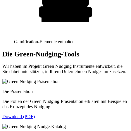
Gamification-Elemente enthalten
Die Green-Nudging-Tools
Wir haben im Projekt Green Nudging Instrumente entwickelt, die
Sie dabei unterstützen, in Ihrem Unternehmen Nudges umzusetzen.
Die Präsentation
Die Folien der Green-Nudging-Präsentation erklären mit Beispielen
das Konzept des Nudging.
Download (PDF)