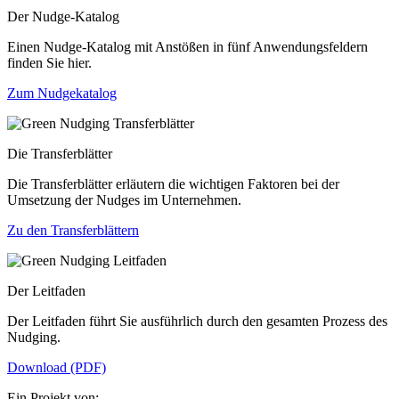
Der Nudge-Katalog
Einen Nudge-Katalog mit Anstößen in fünf Anwendungsfeldern
finden Sie hier.
Zum Nudgekatalog
Die Transferblätter
Die Transferblätter erläutern die wichtigen Faktoren bei der
Umsetzung der Nudges im Unternehmen.
Zu den Transferblättern
Der Leitfaden
Der Leitfaden führt Sie ausführlich durch den gesamten Prozess des
Nudging.
Download (PDF)
Ein Projekt von: