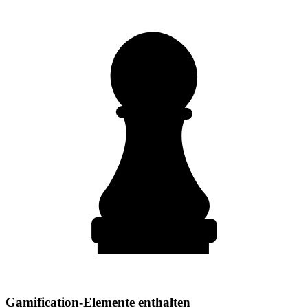
Gamification-Elemente enthalten