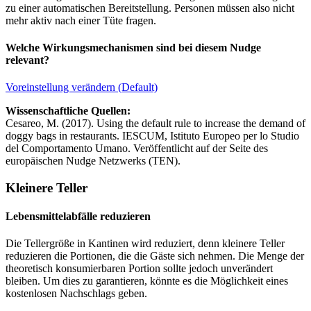
zu einer automatischen Bereitstellung. Personen müssen also nicht
mehr aktiv nach einer Tüte fragen.
Welche Wirkungsmechanismen sind bei diesem Nudge
relevant?
Voreinstellung verändern (Default)
Wissenschaftliche Quellen:
Cesareo, M. (2017). Using the default rule to increase the demand of
doggy bags in restaurants. IESCUM, Istituto Europeo per lo Studio
del Comportamento Umano. Veröffentlicht auf der Seite des
europäischen Nudge Netzwerks (TEN).
Kleinere Teller
Lebensmittelabfälle reduzieren
Die Tellergröße in Kantinen wird reduziert, denn kleinere Teller
reduzieren die Portionen, die die Gäste sich nehmen. Die Menge der
theoretisch konsumierbaren Portion sollte jedoch unverändert
bleiben. Um dies zu garantieren, könnte es die Möglichkeit eines
kostenlosen Nachschlags geben.