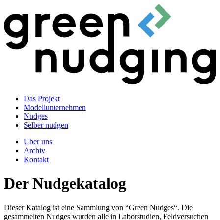
Das Projekt
Modellunternehmen
Nudges
Selber nudgen
Über uns
Archiv
Kontakt
Der Nudgekatalog
Dieser Katalog ist eine Sammlung von “Green Nudges“. Die
gesammelten Nudges wurden alle in Laborstudien, Feldversuchen