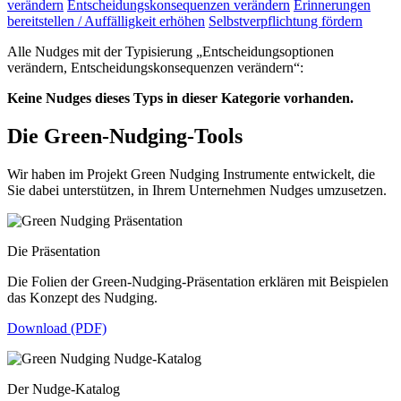
verändern
Entscheidungskonsequenzen verändern
Erinnerungen
bereitstellen / Auffälligkeit erhöhen
Selbstverpflichtung fördern
Alle Nudges mit der Typisierung „Entscheidungsoptionen
verändern, Entscheidungskonsequenzen verändern“:
Keine Nudges dieses Typs in dieser Kategorie vorhanden.
Die Green-Nudging-Tools
Wir haben im Projekt Green Nudging Instrumente entwickelt, die
Sie dabei unterstützen, in Ihrem Unternehmen Nudges umzusetzen.
Die Präsentation
Die Folien der Green-Nudging-Präsentation erklären mit Beispielen
das Konzept des Nudging.
Download (PDF)
Der Nudge-Katalog