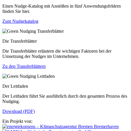
Einen Nudge-Katalog mit Anstößen in fünf Anwendungsfeldern
finden Sie hier.
Zum Nudgekatalog
Die Transferblätter
Die Transferblätter erläutern die wichtigen Faktoren bei der
Umsetzung der Nudges im Unternehmen.
Zu den Transferblättern
Der Leitfaden
Der Leitfaden führt Sie ausführlich durch den gesamten Prozess des
Nudging.
Download (PDF)
Ein Projekt von: