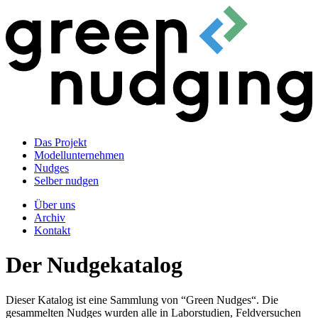
Das Projekt
Modellunternehmen
Nudges
Selber nudgen
Über uns
Archiv
Kontakt
Der Nudgekatalog
Dieser Katalog ist eine Sammlung von “Green Nudges“. Die
gesammelten Nudges wurden alle in Laborstudien, Feldversuchen