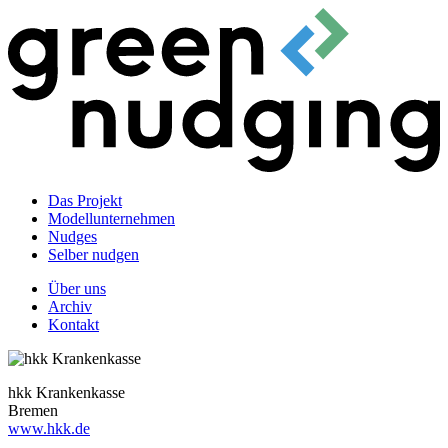
Das Projekt
Modellunternehmen
Nudges
Selber nudgen
Über uns
Archiv
Kontakt
hkk Krankenkasse
Bremen
www.hkk.de