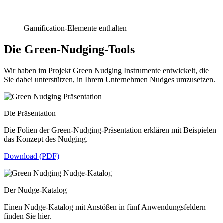
Gamification-Elemente enthalten
Die Green-Nudging-Tools
Wir haben im Projekt Green Nudging Instrumente entwickelt, die
Sie dabei unterstützen, in Ihrem Unternehmen Nudges umzusetzen.
Die Präsentation
Die Folien der Green-Nudging-Präsentation erklären mit Beispielen
das Konzept des Nudging.
Download (PDF)
Der Nudge-Katalog
Einen Nudge-Katalog mit Anstößen in fünf Anwendungsfeldern
finden Sie hier.