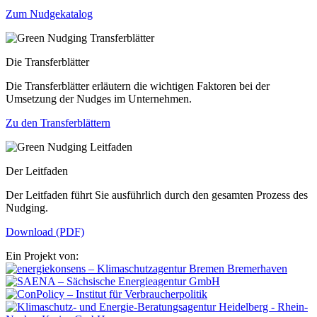
Zum Nudgekatalog
Die Transferblätter
Die Transferblätter erläutern die wichtigen Faktoren bei der
Umsetzung der Nudges im Unternehmen.
Zu den Transferblättern
Der Leitfaden
Der Leitfaden führt Sie ausführlich durch den gesamten Prozess des
Nudging.
Download (PDF)
Ein Projekt von: