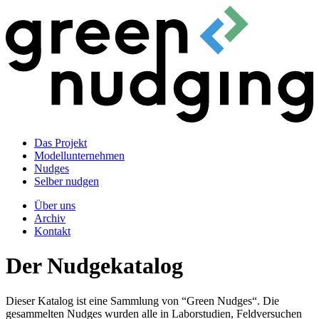
Das Projekt
Modellunternehmen
Nudges
Selber nudgen
Über uns
Archiv
Kontakt
Der Nudgekatalog
Dieser Katalog ist eine Sammlung von “Green Nudges“. Die
gesammelten Nudges wurden alle in Laborstudien, Feldversuchen