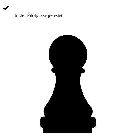
In der Pilotphase getestet