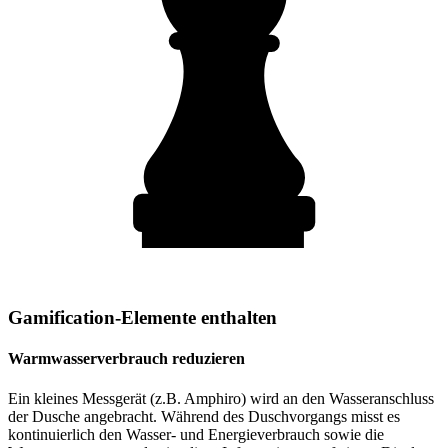
Gamification-Elemente enthalten
Warmwasserverbrauch reduzieren
Ein kleines Messgerät (z.B. Amphiro) wird an den Wasseranschluss
der Dusche angebracht. Während des Duschvorgangs misst es
kontinuierlich den Wasser- und Energieverbrauch sowie die