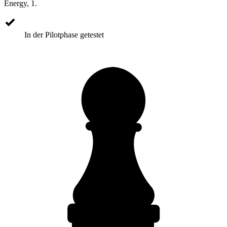
Energy, 1.
In der Pilotphase getestet