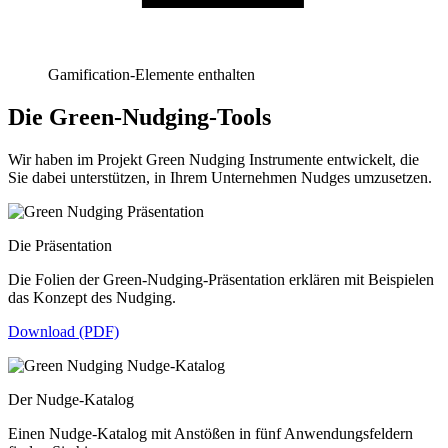
Gamification-Elemente enthalten
Die Green-Nudging-Tools
Wir haben im Projekt Green Nudging Instrumente entwickelt, die
Sie dabei unterstützen, in Ihrem Unternehmen Nudges umzusetzen.
Die Präsentation
Die Folien der Green-Nudging-Präsentation erklären mit Beispielen
das Konzept des Nudging.
Download (PDF)
Der Nudge-Katalog
Einen Nudge-Katalog mit Anstößen in fünf Anwendungsfeldern