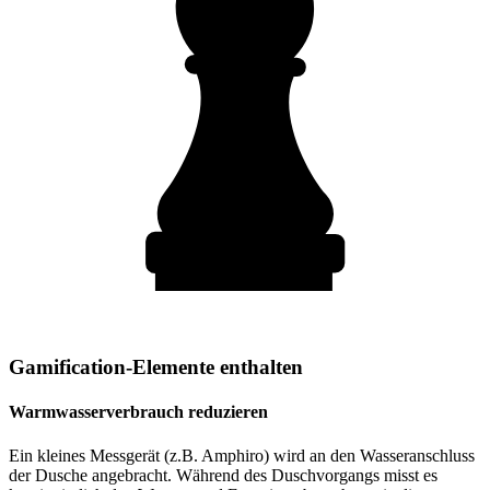
Gamification-Elemente enthalten
Warmwasserverbrauch reduzieren
Ein kleines Messgerät (z.B. Amphiro) wird an den Wasseranschluss
der Dusche angebracht. Während des Duschvorgangs misst es