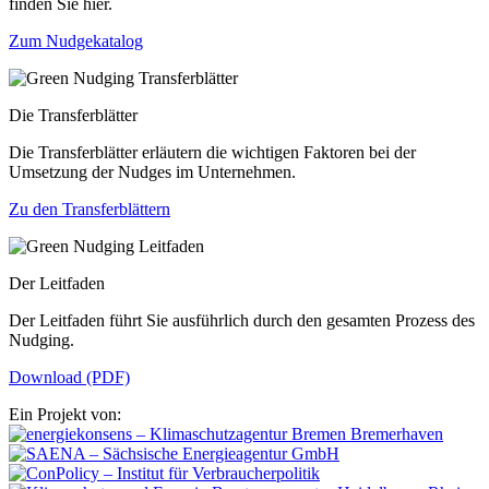
finden Sie hier.
Zum Nudgekatalog
Die Transferblätter
Die Transferblätter erläutern die wichtigen Faktoren bei der
Umsetzung der Nudges im Unternehmen.
Zu den Transferblättern
Der Leitfaden
Der Leitfaden führt Sie ausführlich durch den gesamten Prozess des
Nudging.
Download (PDF)
Ein Projekt von: