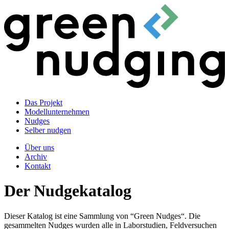
Das Projekt
Modellunternehmen
Nudges
Selber nudgen
Über uns
Archiv
Kontakt
Der Nudgekatalog
Dieser Katalog ist eine Sammlung von “Green Nudges“. Die
gesammelten Nudges wurden alle in Laborstudien, Feldversuchen