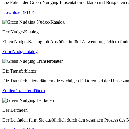
Die Folien der Green-Nudging-Präsentation erklären mit Beispielen 
Download (PDF)
Der Nudge-Katalog
Einen Nudge-Katalog mit Anstößen in fünf Anwendungsfeldern finden
Zum Nudgekatalog
Die Transferblätter
Die Transferblätter erläutern die wichtigen Faktoren bei der Umset
Zu den Transferblättern
Der Leitfaden
Der Leitfaden führt Sie ausführlich durch den gesamten Prozess des 