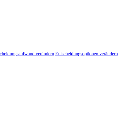
cheidungsaufwand verändern
Entscheidungsoptionen verändern