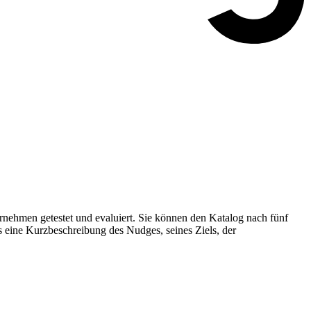
nehmen getestet und evaluiert. Sie können den Katalog nach fünf
s eine Kurzbeschreibung des Nudges, seines Ziels, der