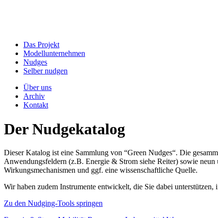
Das Projekt
Modellunternehmen
Nudges
Selber nudgen
Über uns
Archiv
Kontakt
Der Nudgekatalog
Dieser Katalog ist eine Sammlung von “Green Nudges“. Die gesammel
Anwendungsfeldern (z.B. Energie & Strom siehe Reiter) sowie neun un
Wirkungsmechanismen und ggf. eine wissenschaftliche Quelle.
Wir haben zudem Instrumente entwickelt, die Sie dabei unterstützen
Zu den Nudging-Tools springen