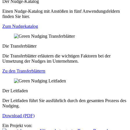
Der Nudge-Katalog
Einen Nudge-Katalog mit Anstößen in fünf Anwendungsfeldern
finden Sie hier.
Zum Nudgekatalog
Die Transferblätter
Die Transferblätter erläutern die wichtigen Faktoren bei der
Umsetzung der Nudges im Unternehmen.
Zu den Transferblättern
Der Leitfaden
Der Leitfaden führt Sie ausführlich durch den gesamten Prozess des
Nudging.
Download (PDF)
Ein Projekt von: