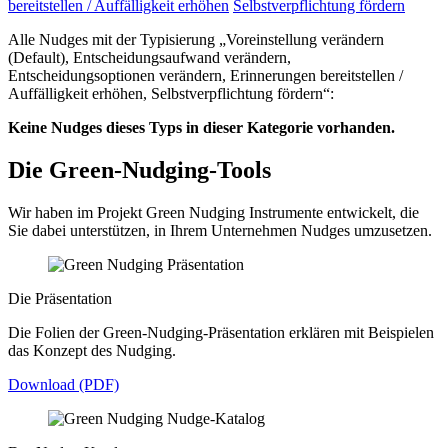
bereitstellen / Auffälligkeit erhöhen
Selbstverpflichtung fördern
Alle Nudges mit der Typisierung „Voreinstellung verändern
(Default), Entscheidungsaufwand verändern,
Entscheidungsoptionen verändern, Erinnerungen bereitstellen /
Auffälligkeit erhöhen, Selbstverpflichtung fördern“:
Keine Nudges dieses Typs in dieser Kategorie vorhanden.
Die Green-Nudging-Tools
Wir haben im Projekt Green Nudging Instrumente entwickelt, die
Sie dabei unterstützen, in Ihrem Unternehmen Nudges umzusetzen.
Die Präsentation
Die Folien der Green-Nudging-Präsentation erklären mit Beispielen
das Konzept des Nudging.
Download (PDF)