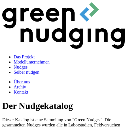
Das Projekt
Modellunternehmen
Nudges
Selber nudgen
Über uns
Archiv
Kontakt
Der Nudgekatalog
Dieser Katalog ist eine Sammlung von “Green Nudges“. Die
gesammelten Nudges wurden alle in Laborstudien, Feldversuchen