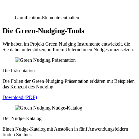
Gamification-Elemente enthalten
Die Green-Nudging-Tools
Wir haben im Projekt Green Nudging Instrumente entwickelt, die
Sie dabei unterstützen, in Ihrem Unternehmen Nudges umzusetzen.
Die Präsentation
Die Folien der Green-Nudging-Präsentation erklären mit Beispielen
das Konzept des Nudging.
Download (PDF)
Der Nudge-Katalog
Einen Nudge-Katalog mit Anstößen in fünf Anwendungsfeldern
finden Sie hier.