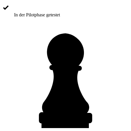
In der Pilotphase getestet