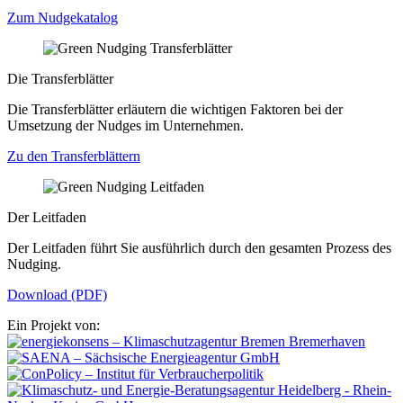
Zum Nudgekatalog
Die Transferblätter
Die Transferblätter erläutern die wichtigen Faktoren bei der
Umsetzung der Nudges im Unternehmen.
Zu den Transferblättern
Der Leitfaden
Der Leitfaden führt Sie ausführlich durch den gesamten Prozess des
Nudging.
Download (PDF)
Ein Projekt von: