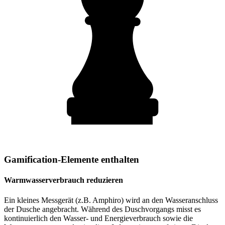
Gamification-Elemente enthalten
Warmwasserverbrauch reduzieren
Ein kleines Messgerät (z.B. Amphiro) wird an den Wasseranschluss
der Dusche angebracht. Während des Duschvorgangs misst es
kontinuierlich den Wasser- und Energieverbrauch sowie die