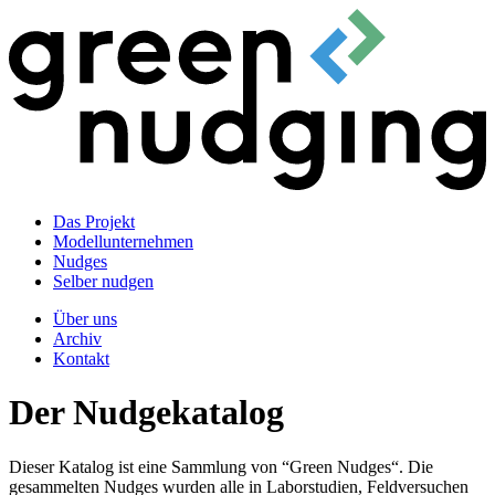
Das Projekt
Modellunternehmen
Nudges
Selber nudgen
Über uns
Archiv
Kontakt
Der Nudgekatalog
Dieser Katalog ist eine Sammlung von “Green Nudges“. Die
gesammelten Nudges wurden alle in Laborstudien, Feldversuchen