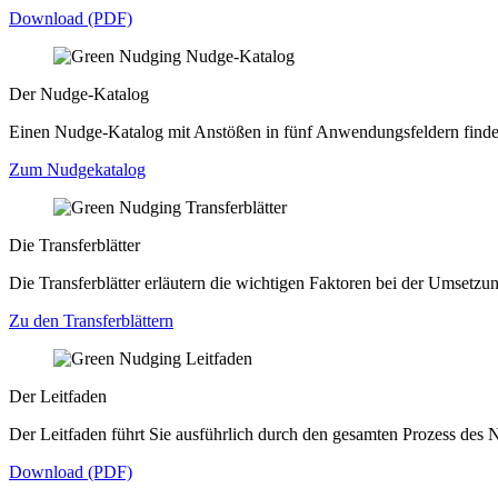
Download (PDF)
Der Nudge-Katalog
Einen Nudge-Katalog mit Anstößen in fünf Anwendungsfeldern finden
Zum Nudgekatalog
Die Transferblätter
Die Transferblätter erläutern die wichtigen Faktoren bei der Umset
Zu den Transferblättern
Der Leitfaden
Der Leitfaden führt Sie ausführlich durch den gesamten Prozess des 
Download (PDF)