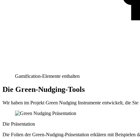
Gamification-Elemente enthalten
Die Green-Nudging-Tools
Wir haben im Projekt Green Nudging Instrumente entwickelt, die Sie
Die Präsentation
Die Folien der Green-Nudging-Präsentation erklären mit Beispielen 