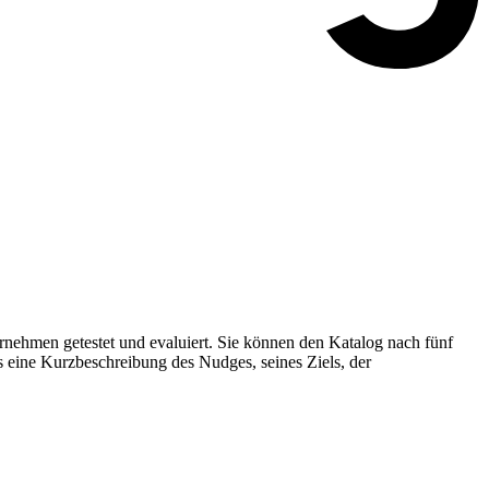
nehmen getestet und evaluiert. Sie können den Katalog nach fünf
s eine Kurzbeschreibung des Nudges, seines Ziels, der