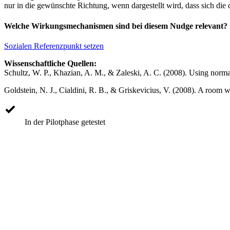
nur in die gewünschte Richtung, wenn dargestellt wird, dass sich die
Welche Wirkungsmechanismen sind bei diesem Nudge relevant?
Sozialen Referenzpunkt setzen
Wissenschaftliche Quellen:
Schultz, W. P., Khazian, A. M., & Zaleski, A. C. (2008). Using normat
Goldstein, N. J., Cialdini, R. B., & Griskevicius, V. (2008). A room 
In der Pilotphase getestet