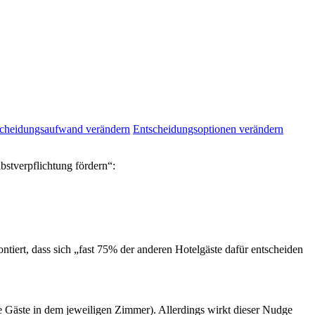
cheidungsaufwand verändern
Entscheidungsoptionen verändern
bstverpflichtung fördern“:
iert, dass sich „fast 75% der anderen Hotelgäste dafür entscheiden
die Gäste in dem jeweiligen Zimmer). Allerdings wirkt dieser Nudge