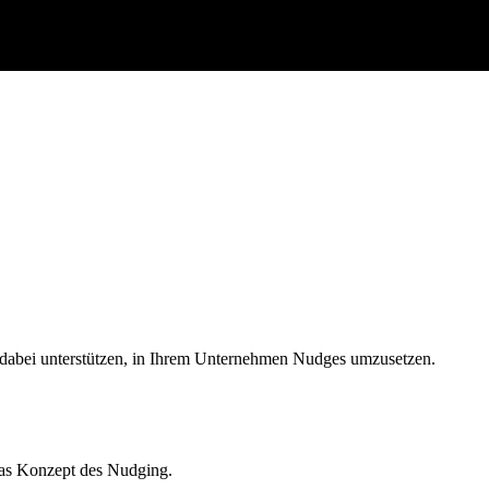
 dabei unterstützen, in Ihrem Unternehmen Nudges umzusetzen.
das Konzept des Nudging.