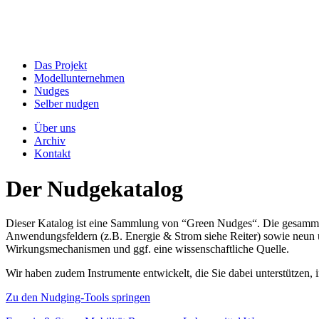
Das Projekt
Modellunternehmen
Nudges
Selber nudgen
Über uns
Archiv
Kontakt
Der Nudgekatalog
Dieser Katalog ist eine Sammlung von “Green Nudges“. Die gesammel
Anwendungsfeldern (z.B. Energie & Strom siehe Reiter) sowie neun un
Wirkungsmechanismen und ggf. eine wissenschaftliche Quelle.
Wir haben zudem Instrumente entwickelt, die Sie dabei unterstützen
Zu den Nudging-Tools springen