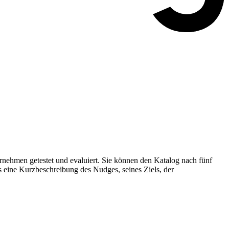
nehmen getestet und evaluiert. Sie können den Katalog nach fünf
s eine Kurzbeschreibung des Nudges, seines Ziels, der