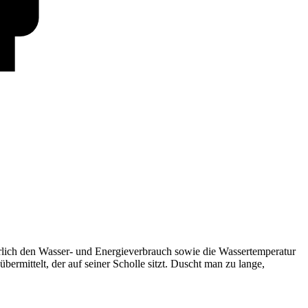
rlich den Wasser- und Energieverbrauch sowie die Wassertemperatur
rmittelt, der auf seiner Scholle sitzt. Duscht man zu lange,