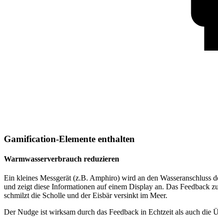
Gamification-Elemente enthalten
Warmwasserverbrauch reduzieren
Ein kleines Messgerät (z.B. Amphiro) wird an den Wasseranschluss 
und zeigt diese Informationen auf einem Display an. Das Feedback zum
schmilzt die Scholle und der Eisbär versinkt im Meer.
Der Nudge ist wirksam durch das Feedback in Echtzeit als auch die Ü