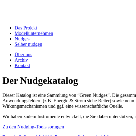
Das Projekt
Modellunternehmen
Nudges
Selber nudgen
Über uns
Archiv
Kontakt
Der Nudgekatalog
Dieser Katalog ist eine Sammlung von “Green Nudges“. Die gesammel
Anwendungsfeldern (z.B. Energie & Strom siehe Reiter) sowie neun un
Wirkungsmechanismen und ggf. eine wissenschaftliche Quelle.
Wir haben zudem Instrumente entwickelt, die Sie dabei unterstützen
Zu den Nudging-Tools springen