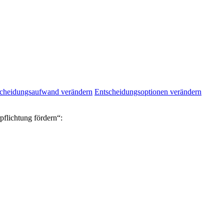
cheidungsaufwand verändern
Entscheidungsoptionen verändern
flichtung fördern“: