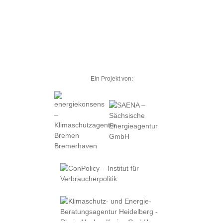
Ein Projekt von: