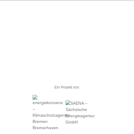
Ein Projekt von: