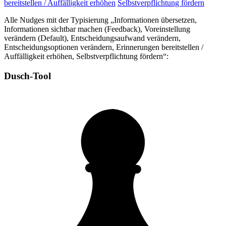
bereitstellen / Auffälligkeit erhöhen
Selbstverpflichtung fördern
Alle Nudges mit der Typisierung „Informationen übersetzen,
Informationen sichtbar machen (Feedback), Voreinstellung
verändern (Default), Entscheidungsaufwand verändern,
Entscheidungsoptionen verändern, Erinnerungen bereitstellen /
Auffälligkeit erhöhen, Selbstverpflichtung fördern“:
Dusch-Tool