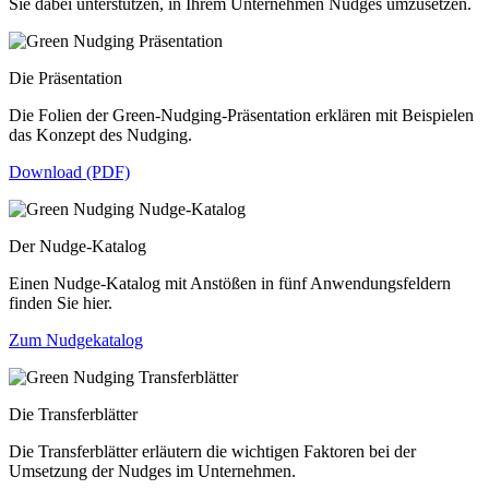
Sie dabei unterstützen, in Ihrem Unternehmen Nudges umzusetzen.
Die Präsentation
Die Folien der Green-Nudging-Präsentation erklären mit Beispielen
das Konzept des Nudging.
Download (PDF)
Der Nudge-Katalog
Einen Nudge-Katalog mit Anstößen in fünf Anwendungsfeldern
finden Sie hier.
Zum Nudgekatalog
Die Transferblätter
Die Transferblätter erläutern die wichtigen Faktoren bei der
Umsetzung der Nudges im Unternehmen.