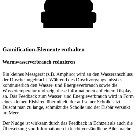
Gamification-Elemente enthalten
Warmwasserverbrauch reduzieren
Ein kleines Messgerät (z.B. Amphiro) wird an den Wasseranschluss
der Dusche angebracht. Während des Duschvorgangs misst es
kontinuierlich den Wasser- und Energieverbrauch sowie die
Wassertemperatur und zeigt diese Informationen auf einem Display
an. Das Feedback zum Wasser- und Energieverbrauch wird in Form
eines kleinen Eisbären übermittelt, der auf seiner Scholle sitzt.
Duscht man zu lange, schmilzt die Scholle und der Eisbär versinkt
im Meer.
Der Nudge ist wirksam durch das Feedback in Echtzeit als auch die
Übersetzung von Informationen in leicht verständliche Bildsprache.