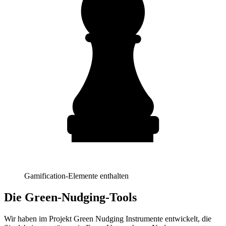
Gamification-Elemente enthalten
Die Green-Nudging-Tools
Wir haben im Projekt Green Nudging Instrumente entwickelt, die