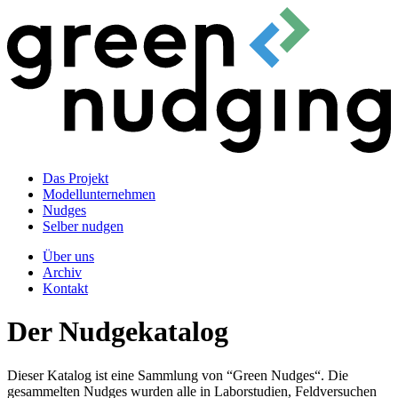
Das Projekt
Modellunternehmen
Nudges
Selber nudgen
Über uns
Archiv
Kontakt
Der Nudgekatalog
Dieser Katalog ist eine Sammlung von “Green Nudges“. Die
gesammelten Nudges wurden alle in Laborstudien, Feldversuchen