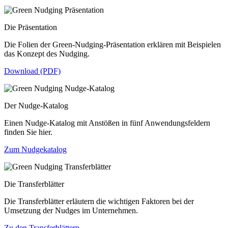
Die Präsentation
Die Folien der Green-Nudging-Präsentation erklären mit Beispielen
das Konzept des Nudging.
Download (PDF)
Der Nudge-Katalog
Einen Nudge-Katalog mit Anstößen in fünf Anwendungsfeldern
finden Sie hier.
Zum Nudgekatalog
Die Transferblätter
Die Transferblätter erläutern die wichtigen Faktoren bei der
Umsetzung der Nudges im Unternehmen.
Zu den Transferblättern