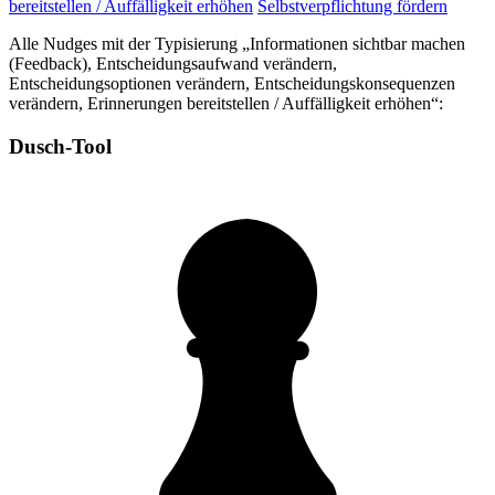
bereitstellen / Auffälligkeit erhöhen
Selbstverpflichtung fördern
Alle Nudges mit der Typisierung „Informationen sichtbar machen
(Feedback), Entscheidungsaufwand verändern,
Entscheidungsoptionen verändern, Entscheidungskonsequenzen
verändern, Erinnerungen bereitstellen / Auffälligkeit erhöhen“:
Dusch-Tool