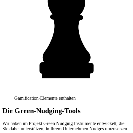
Gamification-Elemente enthalten
Die Green-Nudging-Tools
Wir haben im Projekt Green Nudging Instrumente entwickelt, die
Sie dabei unterstützen, in Ihrem Unternehmen Nudges umzusetzen.