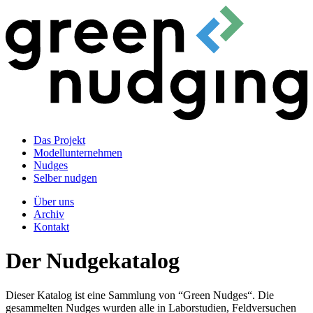
Das Projekt
Modellunternehmen
Nudges
Selber nudgen
Über uns
Archiv
Kontakt
Der Nudgekatalog
Dieser Katalog ist eine Sammlung von “Green Nudges“. Die
gesammelten Nudges wurden alle in Laborstudien, Feldversuchen