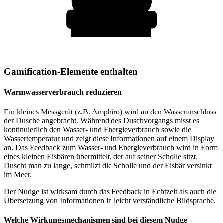
Gamification-Elemente enthalten
Warmwasserverbrauch reduzieren
Ein kleines Messgerät (z.B. Amphiro) wird an den Wasseranschluss
der Dusche angebracht. Während des Duschvorgangs misst es
kontinuierlich den Wasser- und Energieverbrauch sowie die
Wassertemperatur und zeigt diese Informationen auf einem Display
an. Das Feedback zum Wasser- und Energieverbrauch wird in Form
eines kleinen Eisbären übermittelt, der auf seiner Scholle sitzt.
Duscht man zu lange, schmilzt die Scholle und der Eisbär versinkt
im Meer.
Der Nudge ist wirksam durch das Feedback in Echtzeit als auch die
Übersetzung von Informationen in leicht verständliche Bildsprache.
Welche Wirkungsmechanismen sind bei diesem Nudge