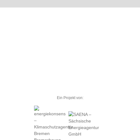
Ein Projekt von: