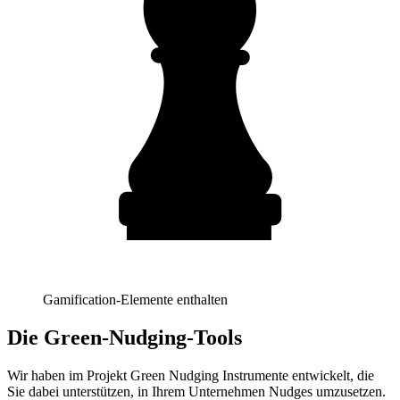
Gamification-Elemente enthalten
Die Green-Nudging-Tools
Wir haben im Projekt Green Nudging Instrumente entwickelt, die
Sie dabei unterstützen, in Ihrem Unternehmen Nudges umzusetzen.