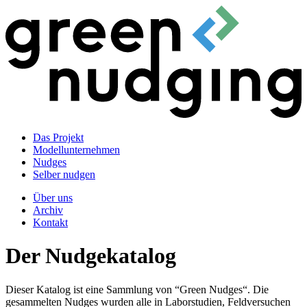
Das Projekt
Modellunternehmen
Nudges
Selber nudgen
Über uns
Archiv
Kontakt
Der Nudgekatalog
Dieser Katalog ist eine Sammlung von “Green Nudges“. Die
gesammelten Nudges wurden alle in Laborstudien, Feldversuchen