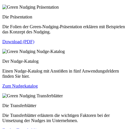
Die Präsentation
Die Folien der Green-Nudging-Präsentation erklären mit Beispielen
das Konzept des Nudging.
Download (PDF)
Der Nudge-Katalog
Einen Nudge-Katalog mit Anstößen in fünf Anwendungsfeldern
finden Sie hier.
Zum Nudgekatalog
Die Transferblätter
Die Transferblätter erläutern die wichtigen Faktoren bei der
Umsetzung der Nudges im Unternehmen.