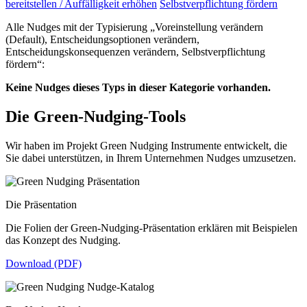
bereitstellen / Auffälligkeit erhöhen
Selbstverpflichtung fördern
Alle Nudges mit der Typisierung „Voreinstellung verändern
(Default), Entscheidungsoptionen verändern,
Entscheidungskonsequenzen verändern, Selbstverpflichtung
fördern“:
Keine Nudges dieses Typs in dieser Kategorie vorhanden.
Die Green-Nudging-Tools
Wir haben im Projekt Green Nudging Instrumente entwickelt, die
Sie dabei unterstützen, in Ihrem Unternehmen Nudges umzusetzen.
Die Präsentation
Die Folien der Green-Nudging-Präsentation erklären mit Beispielen
das Konzept des Nudging.
Download (PDF)