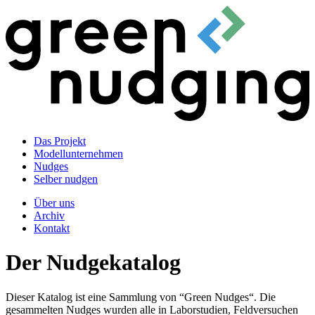
Das Projekt
Modellunternehmen
Nudges
Selber nudgen
Über uns
Archiv
Kontakt
Der Nudgekatalog
Dieser Katalog ist eine Sammlung von “Green Nudges“. Die
gesammelten Nudges wurden alle in Laborstudien, Feldversuchen