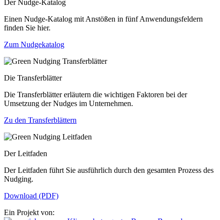
Der Nudge-Katalog
Einen Nudge-Katalog mit Anstößen in fünf Anwendungsfeldern
finden Sie hier.
Zum Nudgekatalog
Die Transferblätter
Die Transferblätter erläutern die wichtigen Faktoren bei der
Umsetzung der Nudges im Unternehmen.
Zu den Transferblättern
Der Leitfaden
Der Leitfaden führt Sie ausführlich durch den gesamten Prozess des
Nudging.
Download (PDF)
Ein Projekt von: