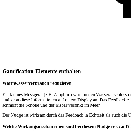
Gamification-Elemente enthalten
Warmwasserverbrauch reduzieren
Ein kleines Messgerät (z.B. Amphiro) wird an den Wasseranschluss 
und zeigt diese Informationen auf einem Display an. Das Feedback zum
schmilzt die Scholle und der Eisbär versinkt im Meer.
Der Nudge ist wirksam durch das Feedback in Echtzeit als auch die Ü
Welche Wirkungsmechanismen sind bei diesem Nudge relevant?