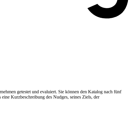
nehmen getestet und evaluiert. Sie können den Katalog nach fünf
s eine Kurzbeschreibung des Nudges, seines Ziels, der