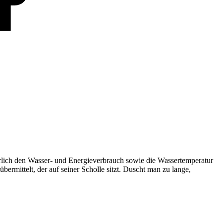
rlich den Wasser- und Energieverbrauch sowie die Wassertemperatur
rmittelt, der auf seiner Scholle sitzt. Duscht man zu lange,