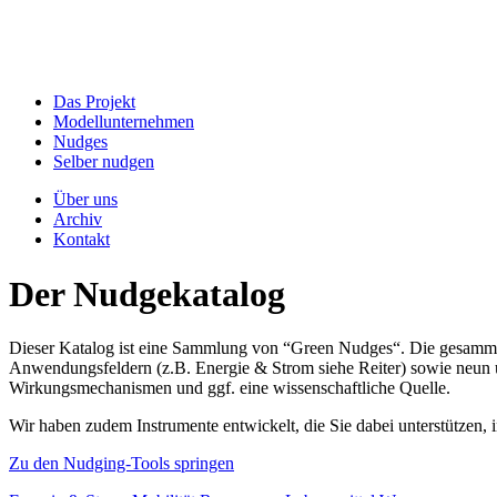
Das Projekt
Modellunternehmen
Nudges
Selber nudgen
Über uns
Archiv
Kontakt
Der Nudgekatalog
Dieser Katalog ist eine Sammlung von “Green Nudges“. Die gesammel
Anwendungsfeldern (z.B. Energie & Strom siehe Reiter) sowie neun un
Wirkungsmechanismen und ggf. eine wissenschaftliche Quelle.
Wir haben zudem Instrumente entwickelt, die Sie dabei unterstützen
Zu den Nudging-Tools springen