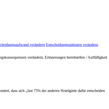
cheidungsaufwand verändern
Entscheidungsoptionen verändern
gskonsequenzen verändern, Erinnerungen bereitstellen / Auffälligkeit
iert, dass sich „fast 75% der anderen Hotelgäste dafür entscheiden