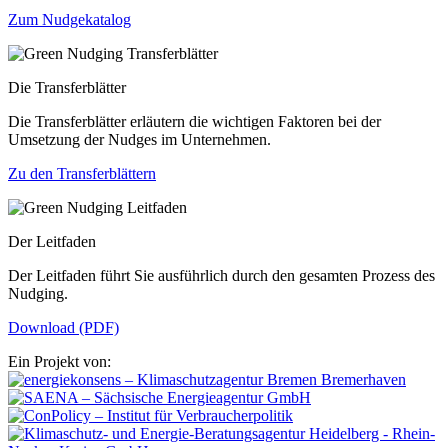
Zum Nudgekatalog
Die Transferblätter
Die Transferblätter erläutern die wichtigen Faktoren bei der
Umsetzung der Nudges im Unternehmen.
Zu den Transferblättern
Der Leitfaden
Der Leitfaden führt Sie ausführlich durch den gesamten Prozess des
Nudging.
Download (PDF)
Ein Projekt von: