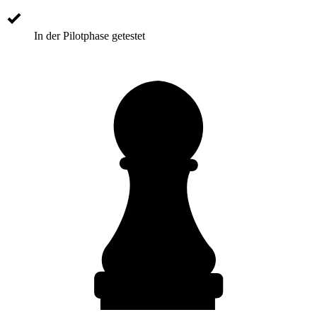
In der Pilotphase getestet