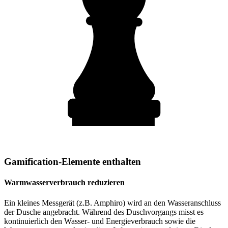
Gamification-Elemente enthalten
Warmwasserverbrauch reduzieren
Ein kleines Messgerät (z.B. Amphiro) wird an den Wasseranschluss
der Dusche angebracht. Während des Duschvorgangs misst es
kontinuierlich den Wasser- und Energieverbrauch sowie die