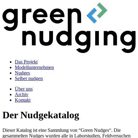
Das Projekt
Modellunternehmen
Nudges
Selber nudgen
Über uns
Archiv
Kontakt
Der Nudgekatalog
Dieser Katalog ist eine Sammlung von “Green Nudges“. Die
gesammelten Nudges wurden alle in Laborstudien, Feldversuchen