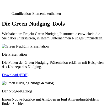
Gamification-Elemente enthalten
Die Green-Nudging-Tools
Wir haben im Projekt Green Nudging Instrumente entwickelt, die
Sie dabei unterstützen, in Ihrem Unternehmen Nudges umzusetzen.
Die Präsentation
Die Folien der Green-Nudging-Präsentation erklären mit Beispielen
das Konzept des Nudging.
Download (PDF)
Der Nudge-Katalog
Einen Nudge-Katalog mit Anstößen in fünf Anwendungsfeldern
finden Sie hier.