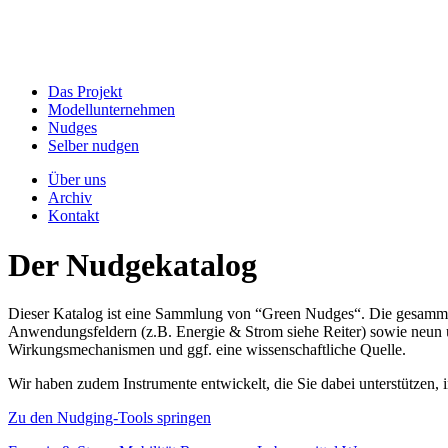
Das Projekt
Modellunternehmen
Nudges
Selber nudgen
Über uns
Archiv
Kontakt
Der Nudgekatalog
Dieser Katalog ist eine Sammlung von “Green Nudges“. Die gesammel
Anwendungsfeldern (z.B. Energie & Strom siehe Reiter) sowie neun un
Wirkungsmechanismen und ggf. eine wissenschaftliche Quelle.
Wir haben zudem Instrumente entwickelt, die Sie dabei unterstützen
Zu den Nudging-Tools springen