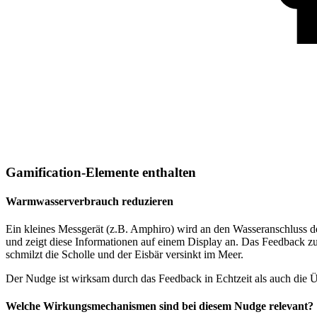
Gamification-Elemente enthalten
Warmwasserverbrauch reduzieren
Ein kleines Messgerät (z.B. Amphiro) wird an den Wasseranschluss 
und zeigt diese Informationen auf einem Display an. Das Feedback zum
schmilzt die Scholle und der Eisbär versinkt im Meer.
Der Nudge ist wirksam durch das Feedback in Echtzeit als auch die Ü
Welche Wirkungsmechanismen sind bei diesem Nudge relevant?