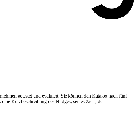
nehmen getestet und evaluiert. Sie können den Katalog nach fünf
s eine Kurzbeschreibung des Nudges, seines Ziels, der