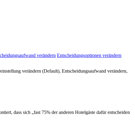
cheidungsaufwand verändern
Entscheidungsoptionen verändern
reinstellung verändern (Default), Entscheidungsaufwand verändern,
iert, dass sich „fast 75% der anderen Hotelgäste dafür entscheiden