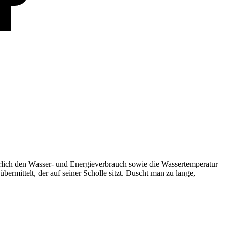
rlich den Wasser- und Energieverbrauch sowie die Wassertemperatur
rmittelt, der auf seiner Scholle sitzt. Duscht man zu lange,