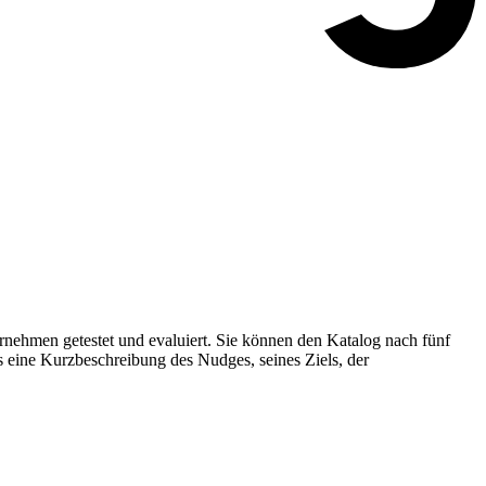
nehmen getestet und evaluiert. Sie können den Katalog nach fünf
s eine Kurzbeschreibung des Nudges, seines Ziels, der