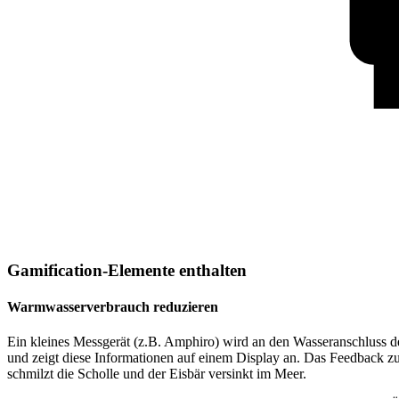
Gamification-Elemente enthalten
Warmwasserverbrauch reduzieren
Ein kleines Messgerät (z.B. Amphiro) wird an den Wasseranschluss 
und zeigt diese Informationen auf einem Display an. Das Feedback zum
schmilzt die Scholle und der Eisbär versinkt im Meer.