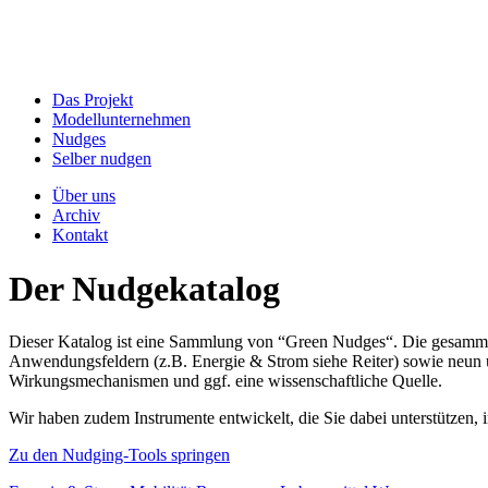
Das Projekt
Modellunternehmen
Nudges
Selber nudgen
Über uns
Archiv
Kontakt
Der Nudgekatalog
Dieser Katalog ist eine Sammlung von “Green Nudges“. Die gesammel
Anwendungsfeldern (z.B. Energie & Strom siehe Reiter) sowie neun un
Wirkungsmechanismen und ggf. eine wissenschaftliche Quelle.
Wir haben zudem Instrumente entwickelt, die Sie dabei unterstützen
Zu den Nudging-Tools springen