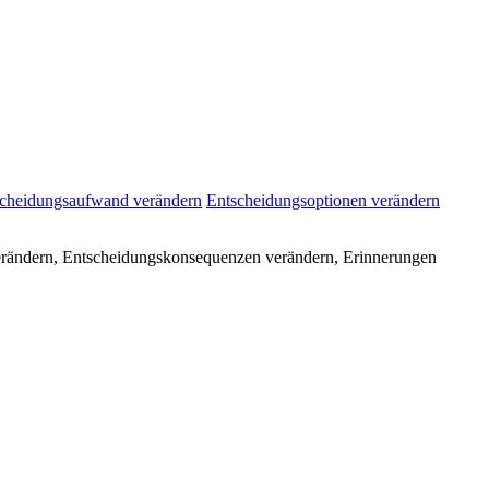
cheidungsaufwand verändern
Entscheidungsoptionen verändern
verändern, Entscheidungskonsequenzen verändern, Erinnerungen