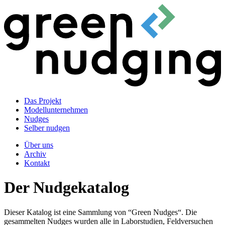
Das Projekt
Modellunternehmen
Nudges
Selber nudgen
Über uns
Archiv
Kontakt
Der Nudgekatalog
Dieser Katalog ist eine Sammlung von “Green Nudges“. Die
gesammelten Nudges wurden alle in Laborstudien, Feldversuchen