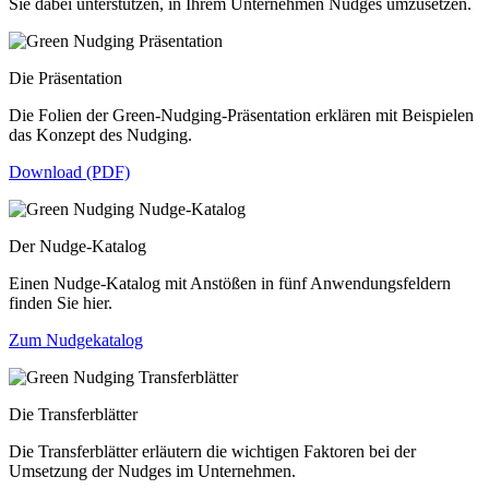
Sie dabei unterstützen, in Ihrem Unternehmen Nudges umzusetzen.
Die Präsentation
Die Folien der Green-Nudging-Präsentation erklären mit Beispielen
das Konzept des Nudging.
Download (PDF)
Der Nudge-Katalog
Einen Nudge-Katalog mit Anstößen in fünf Anwendungsfeldern
finden Sie hier.
Zum Nudgekatalog
Die Transferblätter
Die Transferblätter erläutern die wichtigen Faktoren bei der
Umsetzung der Nudges im Unternehmen.