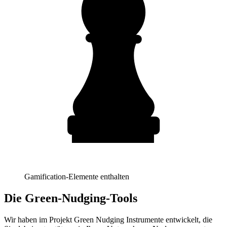
Gamification-Elemente enthalten
Die Green-Nudging-Tools
Wir haben im Projekt Green Nudging Instrumente entwickelt, die