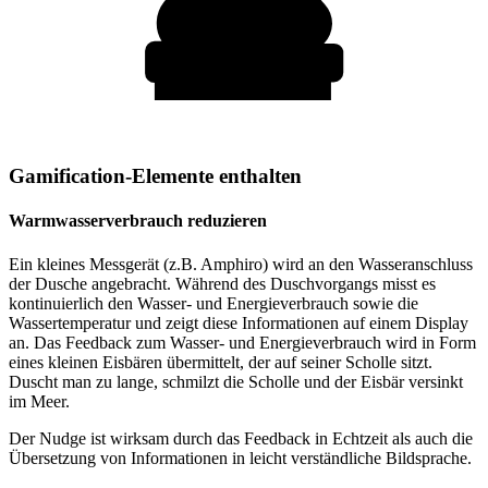
Gamification-Elemente enthalten
Warmwasserverbrauch reduzieren
Ein kleines Messgerät (z.B. Amphiro) wird an den Wasseranschluss
der Dusche angebracht. Während des Duschvorgangs misst es
kontinuierlich den Wasser- und Energieverbrauch sowie die
Wassertemperatur und zeigt diese Informationen auf einem Display
an. Das Feedback zum Wasser- und Energieverbrauch wird in Form
eines kleinen Eisbären übermittelt, der auf seiner Scholle sitzt.
Duscht man zu lange, schmilzt die Scholle und der Eisbär versinkt
im Meer.
Der Nudge ist wirksam durch das Feedback in Echtzeit als auch die
Übersetzung von Informationen in leicht verständliche Bildsprache.