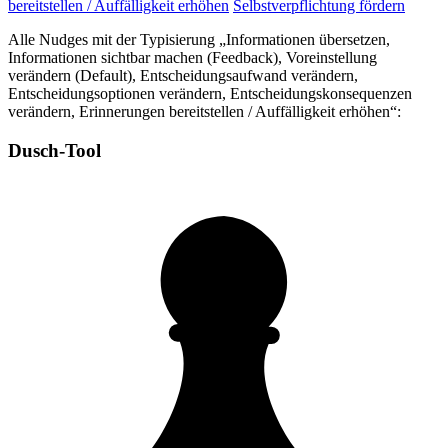
bereitstellen / Auffälligkeit erhöhen
Selbstverpflichtung fördern
Alle Nudges mit der Typisierung „Informationen übersetzen,
Informationen sichtbar machen (Feedback), Voreinstellung
verändern (Default), Entscheidungsaufwand verändern,
Entscheidungsoptionen verändern, Entscheidungskonsequenzen
verändern, Erinnerungen bereitstellen / Auffälligkeit erhöhen“:
Dusch-Tool