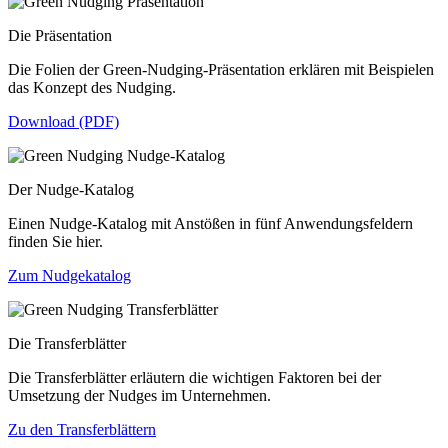
Die Präsentation
Die Folien der Green-Nudging-Präsentation erklären mit Beispielen
das Konzept des Nudging.
Download (PDF)
Der Nudge-Katalog
Einen Nudge-Katalog mit Anstößen in fünf Anwendungsfeldern
finden Sie hier.
Zum Nudgekatalog
Die Transferblätter
Die Transferblätter erläutern die wichtigen Faktoren bei der
Umsetzung der Nudges im Unternehmen.
Zu den Transferblättern