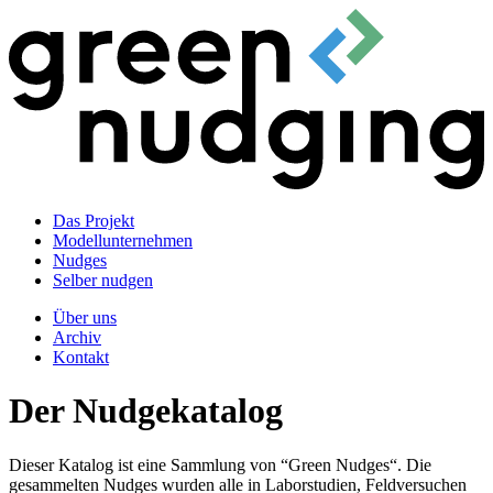
Das Projekt
Modellunternehmen
Nudges
Selber nudgen
Über uns
Archiv
Kontakt
Der Nudgekatalog
Dieser Katalog ist eine Sammlung von “Green Nudges“. Die
gesammelten Nudges wurden alle in Laborstudien, Feldversuchen