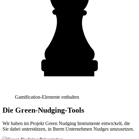
Gamification-Elemente enthalten
Die Green-Nudging-Tools
Wir haben im Projekt Green Nudging Instrumente entwickelt, die
Sie dabei unterstützen, in Ihrem Unternehmen Nudges umzusetzen.