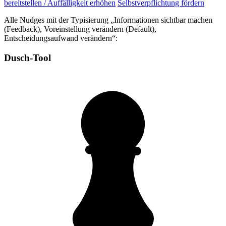
bereitstellen / Auffälligkeit erhöhen
Selbstverpflichtung fördern
Alle Nudges mit der Typisierung „Informationen sichtbar machen
(Feedback), Voreinstellung verändern (Default),
Entscheidungsaufwand verändern“:
Dusch-Tool