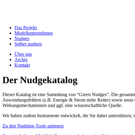
Das Projekt
Modellunternehmen
Nudges
Selber nudgen
Über uns
Archiv
Kontakt
Der Nudgekatalog
Dieser Katalog ist eine Sammlung von “Green Nudges“. Die gesammel
Anwendungsfeldern (z.B. Energie & Strom siehe Reiter) sowie neun un
Wirkungsmechanismen und ggf. eine wissenschaftliche Quelle.
Wir haben zudem Instrumente entwickelt, die Sie dabei unterstützen
Zu den Nudging-Tools springen