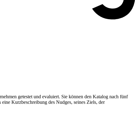
nehmen getestet und evaluiert. Sie können den Katalog nach fünf
s eine Kurzbeschreibung des Nudges, seines Ziels, der