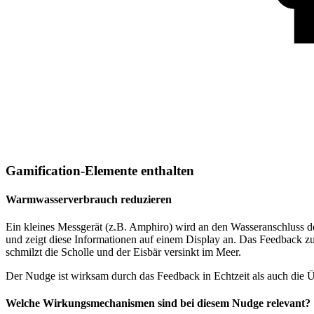
Gamification-Elemente enthalten
Warmwasserverbrauch reduzieren
Ein kleines Messgerät (z.B. Amphiro) wird an den Wasseranschluss 
und zeigt diese Informationen auf einem Display an. Das Feedback zum
schmilzt die Scholle und der Eisbär versinkt im Meer.
Der Nudge ist wirksam durch das Feedback in Echtzeit als auch die Ü
Welche Wirkungsmechanismen sind bei diesem Nudge relevant?