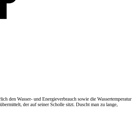
rlich den Wasser- und Energieverbrauch sowie die Wassertemperatur
rmittelt, der auf seiner Scholle sitzt. Duscht man zu lange,