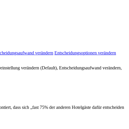
cheidungsaufwand verändern
Entscheidungsoptionen verändern
reinstellung verändern (Default), Entscheidungsaufwand verändern,
iert, dass sich „fast 75% der anderen Hotelgäste dafür entscheiden