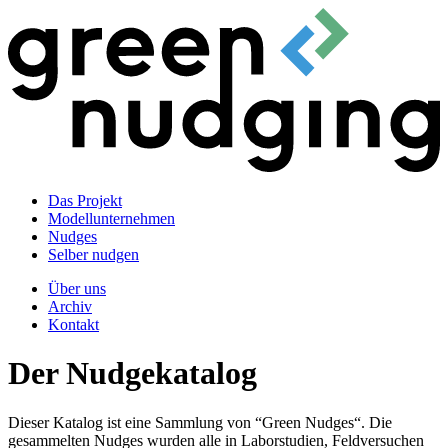
Das Projekt
Modellunternehmen
Nudges
Selber nudgen
Über uns
Archiv
Kontakt
Der Nudgekatalog
Dieser Katalog ist eine Sammlung von “Green Nudges“. Die
gesammelten Nudges wurden alle in Laborstudien, Feldversuchen