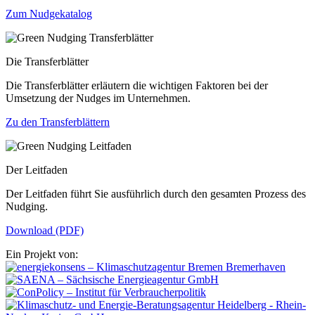
Zum Nudgekatalog
Die Transferblätter
Die Transferblätter erläutern die wichtigen Faktoren bei der
Umsetzung der Nudges im Unternehmen.
Zu den Transferblättern
Der Leitfaden
Der Leitfaden führt Sie ausführlich durch den gesamten Prozess des
Nudging.
Download (PDF)
Ein Projekt von: