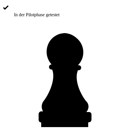
In der Pilotphase getestet