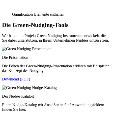
Gamification-Elemente enthalten
Die Green-Nudging-Tools
Wir haben im Projekt Green Nudging Instrumente entwickelt, die
Sie dabei unterstützen, in Ihrem Unternehmen Nudges umzusetzen.
Die Präsentation
Die Folien der Green-Nudging-Präsentation erklären mit Beispielen
das Konzept des Nudging.
Download (PDF)
Der Nudge-Katalog
Einen Nudge-Katalog mit Anstößen in fünf Anwendungsfeldern
finden Sie hier.