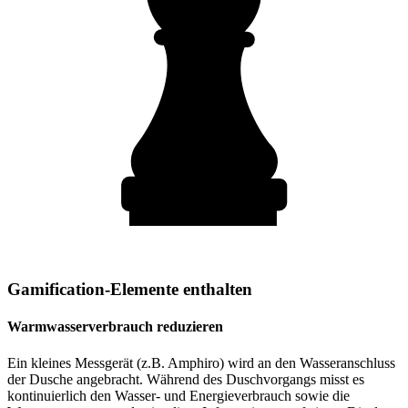
Gamification-Elemente enthalten
Warmwasserverbrauch reduzieren
Ein kleines Messgerät (z.B. Amphiro) wird an den Wasseranschluss
der Dusche angebracht. Während des Duschvorgangs misst es
kontinuierlich den Wasser- und Energieverbrauch sowie die