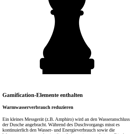
Gamification-Elemente enthalten
Warmwasserverbrauch reduzieren
Ein kleines Messgerät (z.B. Amphiro) wird an den Wasseranschluss
der Dusche angebracht. Während des Duschvorgangs misst es
kontinuierlich den Wasser- und Energieverbrauch sowie die