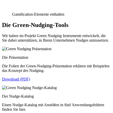
Gamification-Elemente enthalten
Die Green-Nudging-Tools
Wir haben im Projekt Green Nudging Instrumente entwickelt, die
Sie dabei unterstützen, in Ihrem Unternehmen Nudges umzusetzen.
Die Präsentation
Die Folien der Green-Nudging-Präsentation erklären mit Beispielen
das Konzept des Nudging.
Download (PDF)
Der Nudge-Katalog
Einen Nudge-Katalog mit Anstößen in fünf Anwendungsfeldern
finden Sie hier.