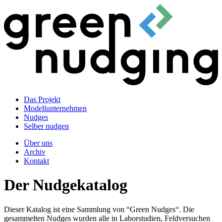
Das Projekt
Modellunternehmen
Nudges
Selber nudgen
Über uns
Archiv
Kontakt
Der Nudgekatalog
Dieser Katalog ist eine Sammlung von “Green Nudges“. Die
gesammelten Nudges wurden alle in Laborstudien, Feldversuchen