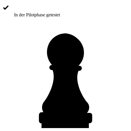
In der Pilotphase getestet