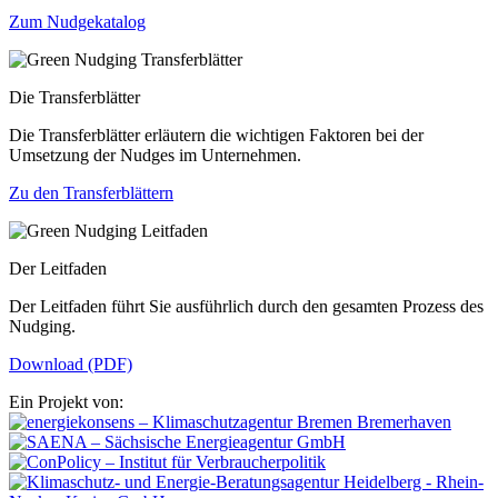
Zum Nudgekatalog
Die Transferblätter
Die Transferblätter erläutern die wichtigen Faktoren bei der
Umsetzung der Nudges im Unternehmen.
Zu den Transferblättern
Der Leitfaden
Der Leitfaden führt Sie ausführlich durch den gesamten Prozess des
Nudging.
Download (PDF)
Ein Projekt von: