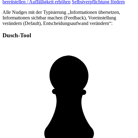
bereitstellen / Auffälligkeit erhöhen
Selbstverpflichtung fördern
Alle Nudges mit der Typisierung „Informationen übersetzen,
Informationen sichtbar machen (Feedback), Voreinstellung
verändern (Default), Entscheidungsaufwand verändern“:
Dusch-Tool