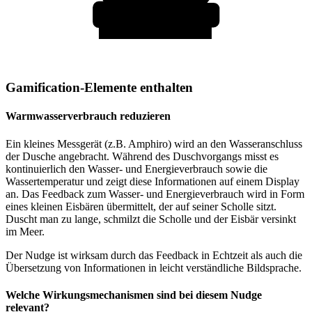
Gamification-Elemente enthalten
Warmwasserverbrauch reduzieren
Ein kleines Messgerät (z.B. Amphiro) wird an den Wasseranschluss
der Dusche angebracht. Während des Duschvorgangs misst es
kontinuierlich den Wasser- und Energieverbrauch sowie die
Wassertemperatur und zeigt diese Informationen auf einem Display
an. Das Feedback zum Wasser- und Energieverbrauch wird in Form
eines kleinen Eisbären übermittelt, der auf seiner Scholle sitzt.
Duscht man zu lange, schmilzt die Scholle und der Eisbär versinkt
im Meer.
Der Nudge ist wirksam durch das Feedback in Echtzeit als auch die
Übersetzung von Informationen in leicht verständliche Bildsprache.
Welche Wirkungsmechanismen sind bei diesem Nudge
relevant?