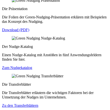
Die Präsentation
Die Folien der Green-Nudging-Präsentation erklären mit Beispielen
das Konzept des Nudging.
Download (PDF)
Der Nudge-Katalog
Einen Nudge-Katalog mit Anstößen in fünf Anwendungsfeldern
finden Sie hier.
Zum Nudgekatalog
Die Transferblätter
Die Transferblätter erläutern die wichtigen Faktoren bei der
Umsetzung der Nudges im Unternehmen.
Zu den Transferblättern