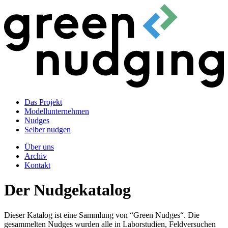
Das Projekt
Modellunternehmen
Nudges
Selber nudgen
Über uns
Archiv
Kontakt
Der Nudgekatalog
Dieser Katalog ist eine Sammlung von “Green Nudges“. Die
gesammelten Nudges wurden alle in Laborstudien, Feldversuchen