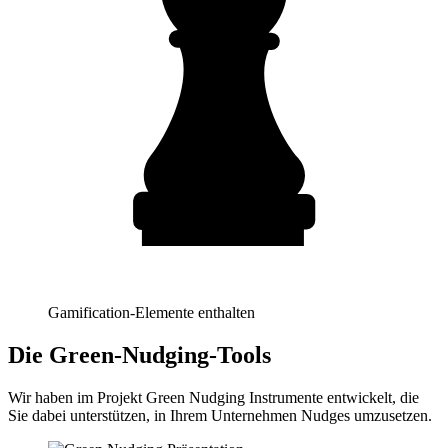
Gamification-Elemente enthalten
Die Green-Nudging-Tools
Wir haben im Projekt Green Nudging Instrumente entwickelt, die
Sie dabei unterstützen, in Ihrem Unternehmen Nudges umzusetzen.